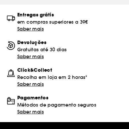
Entregas grátis
em compras superiores a 39€
Saber mais
Devoluções
Gratuitas até 30 dias
Saber mais
Click&Collect
Recolha em loja em 2 horas*
Saber mais
Pagamentos
Métodos de pagamento seguros
Saber mais