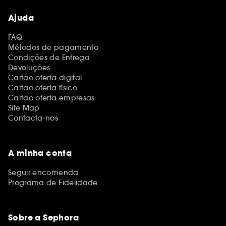
Ajuda
FAQ
Métodos de pagamento
Condições de Entrega
Devoluções
Cartão oferta digital
Cartão oferta físico
Cartão oferta empresas
Site Map
Contacta-nos
A minha conta
Seguir encomenda
Programa de Fidelidade
Sobre a Sephora