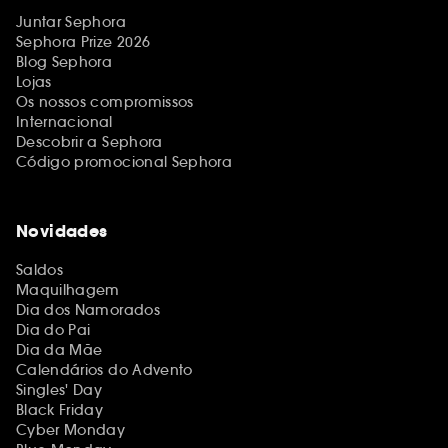
Juntar Sephora
Sephora Prize 2026
Blog Sephora
Lojas
Os nossos compromissos
Internacional
Descobrir a Sephora
Código promocional Sephora
Novidades
Saldos
Maquilhagem
Dia dos Namorados
Dia do Pai
Dia da Mãe
Calendários do Advento
Singles' Day
Black Friday
Cyber Monday