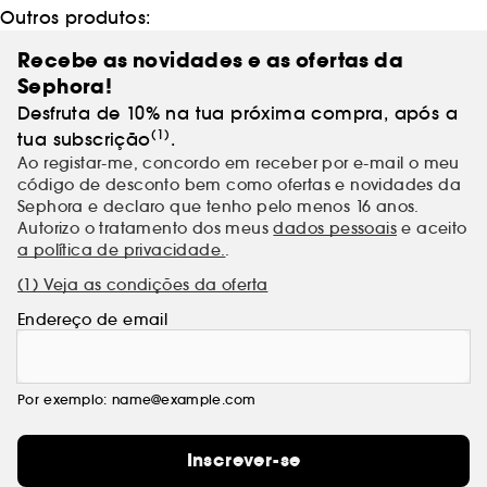
Outros produtos:
Recebe as novidades e as ofertas da
Sephora!
Desfruta de 10% na tua próxima compra, após a
(1)
tua subscrição
.
Ao registar-me, concordo em receber por e-mail o meu
código de desconto bem como ofertas e novidades da
Sephora e declaro que tenho pelo menos 16 anos.
Autorizo o tratamento dos meus
dados pessoais
e aceito
a política de privacidade.
.
(1) Veja as condições da oferta
Endereço de email
Por exemplo: name@example.com
Inscrever-se