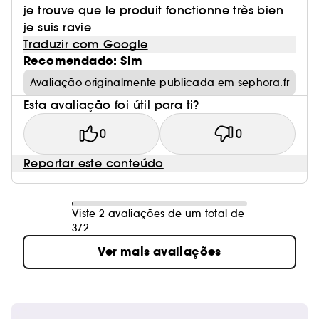
je trouve que le produit fonctionne très bien
je suis ravie
Traduzir com Google
Recomendado: Sim
Avaliação originalmente publicada em sephora.fr
Esta avaliação foi útil para ti?
0
0
Reportar este conteúdo
Viste 2 avaliações de um total de
372
Ver mais avaliações