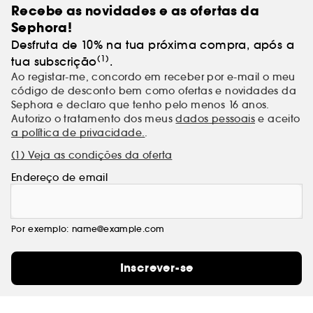
Recebe as novidades e as ofertas da
Sephora!
Desfruta de 10% na tua próxima compra, após a
(1)
tua subscrição
.
Ao registar-me, concordo em receber por e-mail o meu
código de desconto bem como ofertas e novidades da
Sephora e declaro que tenho pelo menos 16 anos.
Autorizo o tratamento dos meus
dados pessoais
e aceito
a política de privacidade.
.
(1) Veja as condições da oferta
Endereço de email
Por exemplo: name@example.com
Inscrever-se