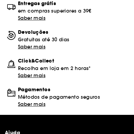
Entregas grátis
em compras superiores a 39€
Saber mais
Devoluções
Gratuitas até 30 dias
Saber mais
Click&Collect
Recolha em loja em 2 horas*
Saber mais
Pagamentos
Métodos de pagamento seguros
Saber mais
Ajuda