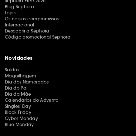
Sephora Prize 2026
Blog Sephora
Lojas
Os nossos compromissos
Internacional
Descobrir a Sephora
Código promocional Sephora
Novidades
Saldos
Maquilhagem
Dia dos Namorados
Dia do Pai
Dia da Mãe
Calendários do Advento
Singles' Day
Black Friday
Cyber Monday
Blue Monday