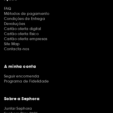
FAQ
Métodos de pagamento
Condições de Entrega
Devoluções
Cartão oferta digital
Cartão oferta físico
Cartão oferta empresas
Site Map
Contacta-nos
A minha conta
Seguir encomenda
Programa de Fidelidade
Sobre a Sephora
Juntar Sephora