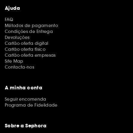
Ajuda
FAQ
Métodos de pagamento
Condições de Entrega
Devoluções
Cartão oferta digital
Cartão oferta físico
Cartão oferta empresas
Site Map
Contacta-nos
A minha conta
Seguir encomenda
Programa de Fidelidade
Sobre a Sephora