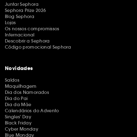
Juntar Sephora
Sephora Prize 2026
Blog Sephora
Lojas
Os nossos compromissos
Internacional
Descobrir a Sephora
Código promocional Sephora
Novidades
Saldos
Maquilhagem
Dia dos Namorados
Dia do Pai
Dia da Mãe
Calendários do Advento
Singles' Day
Black Friday
Cyber Monday
Blue Monday