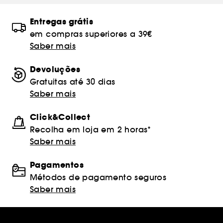
Entregas grátis
em compras superiores a 39€
Saber mais
Devoluções
Gratuitas até 30 dias
Saber mais
Click&Collect
Recolha em loja em 2 horas*
Saber mais
Pagamentos
Métodos de pagamento seguros
Saber mais