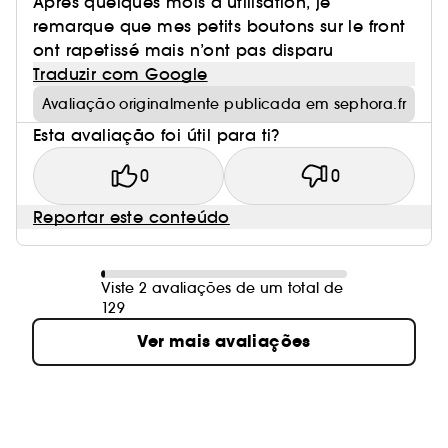
Après quelques mois d’utilisation, je
remarque que mes petits boutons sur le front
ont rapetissé mais n’ont pas disparu
Traduzir com Google
Avaliação originalmente publicada em sephora.fr
Esta avaliação foi útil para ti?
0
0
Reportar este conteúdo
Viste 2 avaliações de um total de
129
Ver mais avaliações