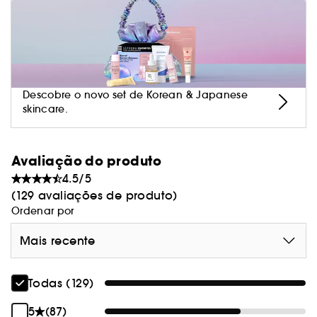
Descobre o novo set de Korean & Japanese
skincare.
Avaliação do produto
4.5/5
(129 avaliações de produto)
Ordenar por
Mais recente
Todas (129)
5
(87)