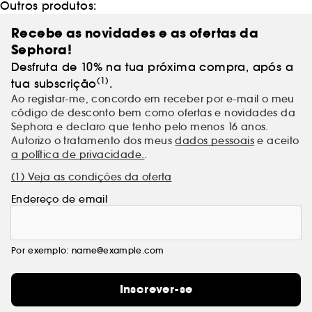
Outros produtos:
Recebe as novidades e as ofertas da
Sephora!
Desfruta de 10% na tua próxima compra, após a
(1)
tua subscrição
.
Ao registar-me, concordo em receber por e-mail o meu
código de desconto bem como ofertas e novidades da
Sephora e declaro que tenho pelo menos 16 anos.
Autorizo o tratamento dos meus
dados pessoais
e aceito
a política de privacidade.
.
(1) Veja as condições da oferta
Endereço de email
Por exemplo: name@example.com
Inscrever-se