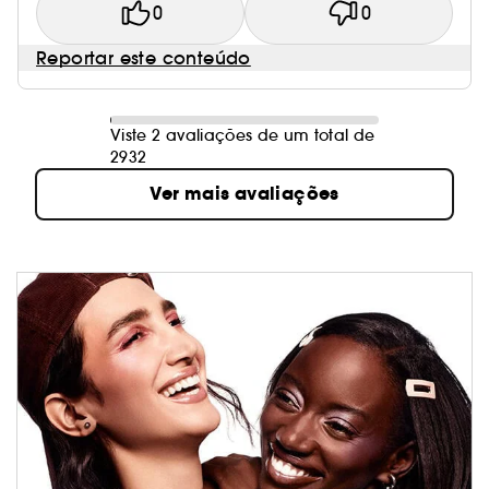
0
0
Reportar este conteúdo
Viste 2 avaliações de um total de
2932
Ver mais avaliações