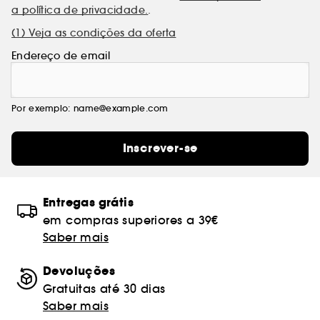
a política de privacidade.
.
(1) Veja as condições da oferta
Endereço de email
Por exemplo: name@example.com
Inscrever-se
Entregas grátis
em compras superiores a 39€
Saber mais
Devoluções
Gratuitas até 30 dias
Saber mais