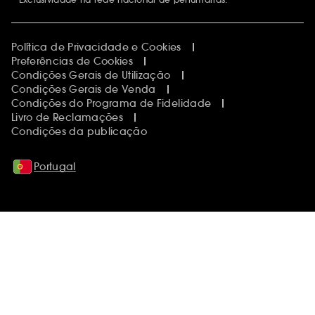
Política de Privacidade e Cookies
Preferências de Cookies
Condições Gerais de Utilização
Condições Gerais de Venda
Condições do Programa de Fidelidade
Livro de Reclamações
Condições da publicação
Portugal