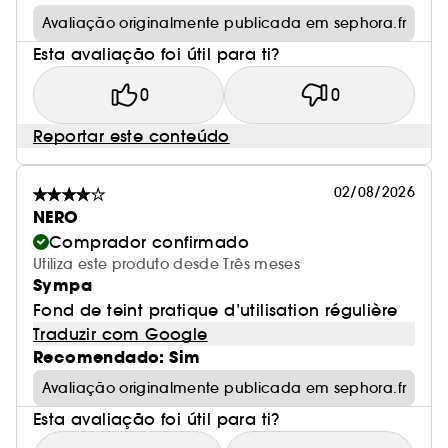
Avaliação originalmente publicada em sephora.fr
Esta avaliação foi útil para ti?
0
0
Reportar este conteúdo
02/08/2026
NERO
Comprador confirmado
Utiliza este produto desde Três meses
Sympa
Fond de teint pratique d’utilisation régulière
Traduzir com Google
Recomendado: Sim
Avaliação originalmente publicada em sephora.fr
Esta avaliação foi útil para ti?