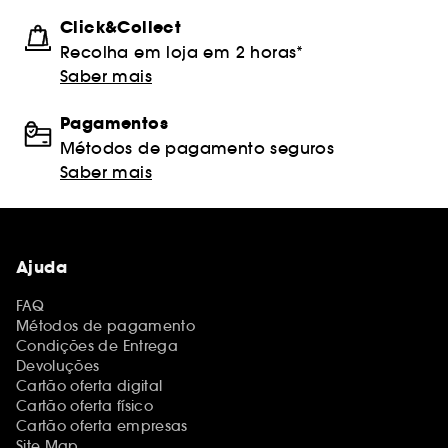
Click&Collect
Recolha em loja em 2 horas*
Saber mais
Pagamentos
Métodos de pagamento seguros
Saber mais
Ajuda
FAQ
Métodos de pagamento
Condições de Entrega
Devoluções
Cartão oferta digital
Cartão oferta físico
Cartão oferta empresas
Site Map