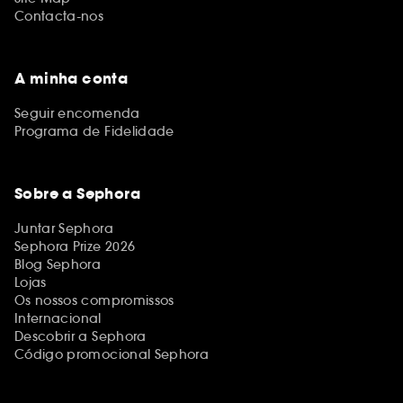
Contacta-nos
A minha conta
Seguir encomenda
Programa de Fidelidade
Sobre a Sephora
Juntar Sephora
Sephora Prize 2026
Blog Sephora
Lojas
Os nossos compromissos
Internacional
Descobrir a Sephora
Código promocional Sephora