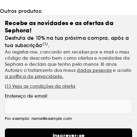
Outros produtos:
Recebe as novidades e as ofertas da
Sephora!
Desfruta de 10% na tua próxima compra, após a
(1)
tua subscrição
.
Ao registar-me, concordo em receber por e-mail o meu
código de desconto bem como ofertas e novidades da
Sephora e declaro que tenho pelo menos 16 anos.
Autorizo o tratamento dos meus
dados pessoais
e aceito
a política de privacidade.
.
(1) Veja as condições da oferta
Endereço de email
Por exemplo: name@example.com
Inscrever-se