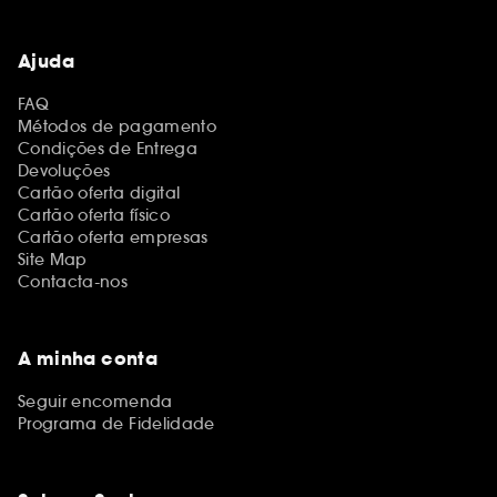
Ajuda
FAQ
Métodos de pagamento
Condições de Entrega
Devoluções
Cartão oferta digital
Cartão oferta físico
Cartão oferta empresas
Site Map
Contacta-nos
A minha conta
Seguir encomenda
Programa de Fidelidade