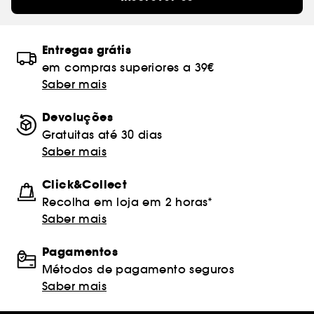
Entregas grátis
em compras superiores a 39€
Saber mais
Devoluções
Gratuitas até 30 dias
Saber mais
Click&Collect
Recolha em loja em 2 horas*
Saber mais
Pagamentos
Métodos de pagamento seguros
Saber mais