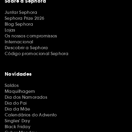
Sobre a Sephora
Juntar Sephora
Sephora Prize 2026
Blog Sephora
Lojas
Os nossos compromissos
Internacional
Descobrir a Sephora
Código promocional Sephora
Novidades
Saldos
Maquilhagem
Dia dos Namorados
Dia do Pai
Dia da Mãe
Calendários do Advento
Singles' Day
Black Friday