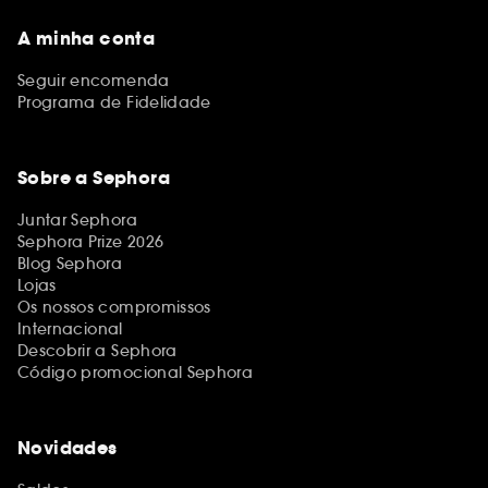
A minha conta
Seguir encomenda
Programa de Fidelidade
Sobre a Sephora
Juntar Sephora
Sephora Prize 2026
Blog Sephora
Lojas
Os nossos compromissos
Internacional
Descobrir a Sephora
Código promocional Sephora
Novidades