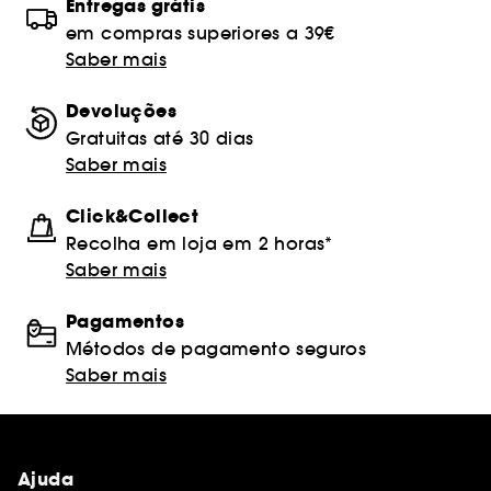
Entregas grátis
em compras superiores a 39€
Saber mais
Devoluções
Gratuitas até 30 dias
Saber mais
Click&Collect
Recolha em loja em 2 horas*
Saber mais
Pagamentos
Métodos de pagamento seguros
Saber mais
Ajuda