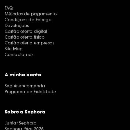
FAQ
Métodos de pagamento
Condições de Entrega
Devoluções
Cartão oferta digital
Cartão oferta físico
Cartão oferta empresas
Site Map
Contacta-nos
A minha conta
Seguir encomenda
Programa de Fidelidade
Sobre a Sephora
Juntar Sephora
Sephora Prize 2026