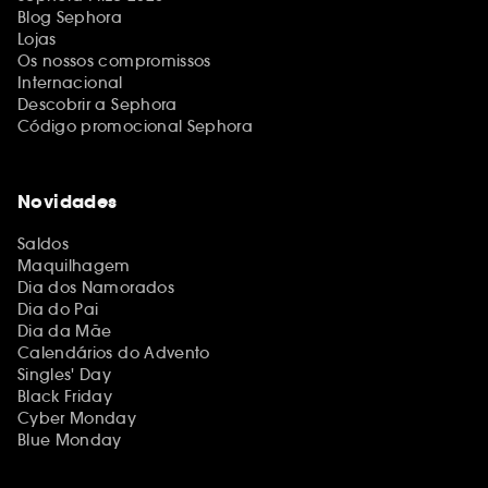
Blog Sephora
Lojas
Os nossos compromissos
Internacional
Descobrir a Sephora
Código promocional Sephora
Novidades
Saldos
Maquilhagem
Dia dos Namorados
Dia do Pai
Dia da Mãe
Calendários do Advento
Singles' Day
Black Friday
Cyber Monday
Blue Monday