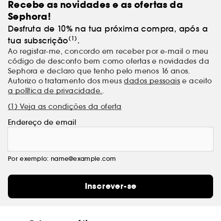
Recebe as novidades e as ofertas da
Sephora!
Desfruta de 10% na tua próxima compra, após a
(1)
tua subscrição
.
Ao registar-me, concordo em receber por e-mail o meu
código de desconto bem como ofertas e novidades da
Sephora e declaro que tenho pelo menos 16 anos.
Autorizo o tratamento dos meus
dados pessoais
e aceito
a política de privacidade.
.
(1) Veja as condições da oferta
Endereço de email
Por exemplo: name@example.com
Inscrever-se