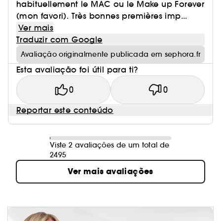
habituellement le MAC ou le Make up Forever
(mon favori). Très bonnes premières imp...
Ver mais
Traduzir com Google
Avaliação originalmente publicada em sephora.fr
Esta avaliação foi útil para ti?
0
0
Reportar este conteúdo
Viste 2 avaliações de um total de
2495
Ver mais avaliações