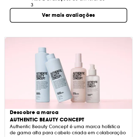
3
Ver mais avaliações
Descobre a marca
AUTHENTIC BEAUTY CONCEPT
Authentic Beauty Concept é uma marca holística
de gama alta para cabelo criada em colaboração