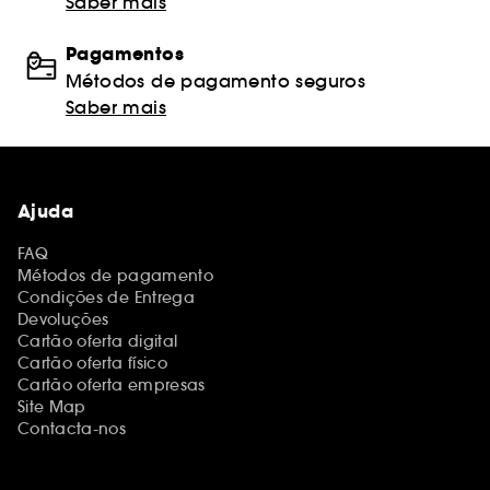
Saber mais
Pagamentos
Métodos de pagamento seguros
Saber mais
Ajuda
FAQ
Métodos de pagamento
Condições de Entrega
Devoluções
Cartão oferta digital
Cartão oferta físico
Cartão oferta empresas
Site Map
Contacta-nos