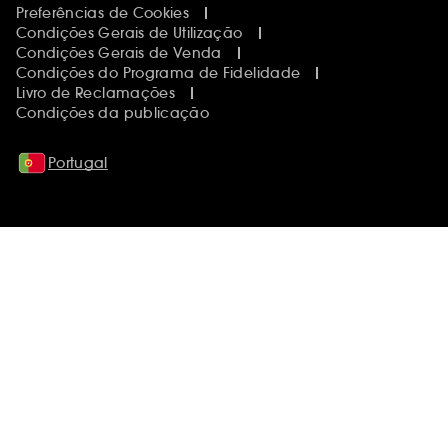
Preferências de Cookies
Condições Gerais de Utilização
Condições Gerais de Venda
Condições do Programa de Fidelidade
Livro de Reclamações
Condições da publicação
Portugal