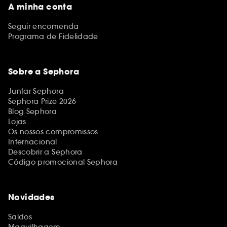
A minha conta
Seguir encomenda
Programa de Fidelidade
Sobre a Sephora
Juntar Sephora
Sephora Prize 2026
Blog Sephora
Lojas
Os nossos compromissos
Internacional
Descobrir a Sephora
Código promocional Sephora
Novidades
Saldos
Maquilhagem