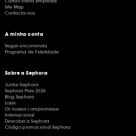
Cartão oferta empresas
Site Map
Contacta-nos
A minha conta
Seguir encomenda
Programa de Fidelidade
Sobre a Sephora
Juntar Sephora
Sephora Prize 2026
Blog Sephora
Lojas
Os nossos compromissos
Internacional
Descobrir a Sephora
Código promocional Sephora