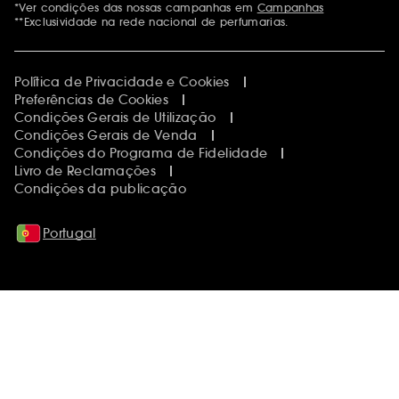
*Ver condições das nossas campanhas em
Campanhas
**Exclusividade na rede nacional de perfumarias.
Política de Privacidade e Cookies
Preferências de Cookies
Condições Gerais de Utilização
Condições Gerais de Venda
Condições do Programa de Fidelidade
Livro de Reclamações
Condições da publicação
Portugal