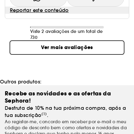
Reportar este conteúdo
Viste 2 avaliações de um total de
730
Ver mais avaliações
Outros produtos:
Recebe as novidades e as ofertas da
Sephora!
Desfruta de 10% na tua próxima compra, após a
(1)
tua subscrição
.
Ao registar-me, concordo em receber por e-mail o meu
código de desconto bem como ofertas e novidades da
Sephora e declaro que tenho pelo menos 16 anos.