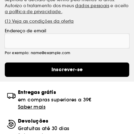
Autorizo o tratamento dos meus
dados pessoais
e aceito
a política de privacidade.
.
(1) Veja as condições da oferta
Endereço de email
Por exemplo: name@example.com
Inscrever-se
Entregas grátis
em compras superiores a 39€
Saber mais
Devoluções
Gratuitas até 30 dias