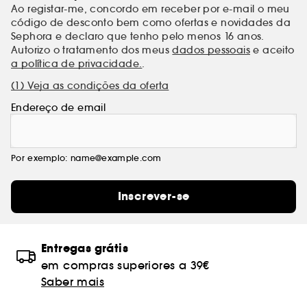
Ao registar-me, concordo em receber por e-mail o meu
código de desconto bem como ofertas e novidades da
Sephora e declaro que tenho pelo menos 16 anos.
Autorizo o tratamento dos meus
dados pessoais
e aceito
a política de privacidade.
.
(1) Veja as condições da oferta
Endereço de email
Por exemplo: name@example.com
Inscrever-se
Entregas grátis
em compras superiores a 39€
Saber mais