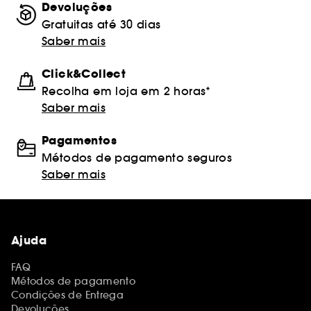
Devoluções
Gratuitas até 30 dias
Saber mais
Click&Collect
Recolha em loja em 2 horas*
Saber mais
Pagamentos
Métodos de pagamento seguros
Saber mais
Ajuda
FAQ
Métodos de pagamento
Condições de Entrega
Devoluções