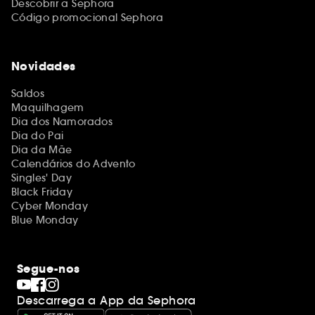
Descobrir a Sephora
Código promocional Sephora
Novidades
Saldos
Maquilhagem
Dia dos Namorados
Dia do Pai
Dia da Mãe
Calendários do Advento
Singles' Day
Black Friday
Cyber Monday
Blue Monday
Segue-nos
Descarrega a App da Sephora