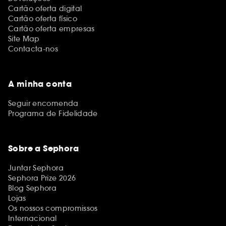
Cartão oferta digital
Cartão oferta físico
Cartão oferta empresas
Site Map
Contacta-nos
A minha conta
Seguir encomenda
Programa de Fidelidade
Sobre a Sephora
Juntar Sephora
Sephora Prize 2026
Blog Sephora
Lojas
Os nossos compromissos
Internacional