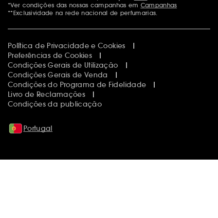
*Ver condições das nossas campanhas em
Campanhas
**Exclusividade na rede nacional de perfumarias.
Política de Privacidade e Cookies
Preferências de Cookies
Condições Gerais de Utilização
Condições Gerais de Venda
Condições do Programa de Fidelidade
Livro de Reclamações
Condições da publicação
Portugal