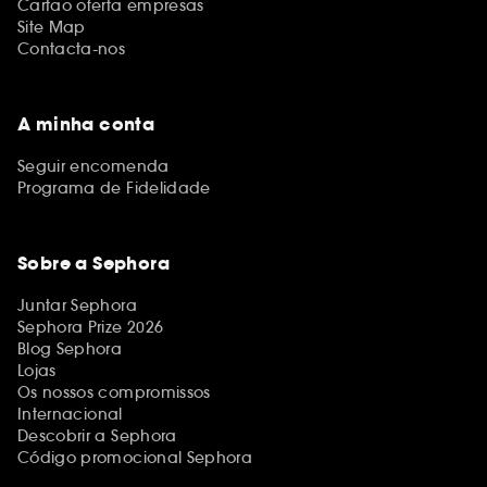
Cartão oferta empresas
Site Map
Contacta-nos
A minha conta
Seguir encomenda
Programa de Fidelidade
Sobre a Sephora
Juntar Sephora
Sephora Prize 2026
Blog Sephora
Lojas
Os nossos compromissos
Internacional
Descobrir a Sephora
Código promocional Sephora