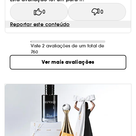
0
0
Reportar este conteúdo
Viste 2 avaliações de um total de
760
Ver mais avaliações