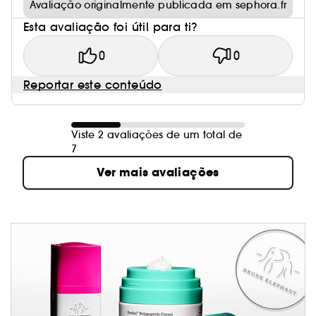
Avaliação originalmente publicada em sephora.fr
Esta avaliação foi útil para ti?
0
0
Reportar este conteúdo
Viste 2 avaliações de um total de
7
Ver mais avaliações