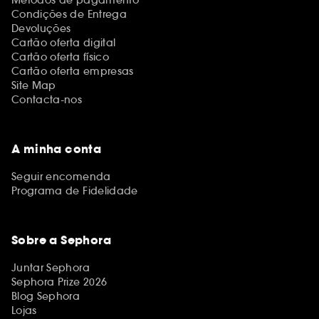
Condições de Entrega
Devoluções
Cartão oferta digital
Cartão oferta físico
Cartão oferta empresas
Site Map
Contacta-nos
A minha conta
Seguir encomenda
Programa de Fidelidade
Sobre a Sephora
Juntar Sephora
Sephora Prize 2026
Blog Sephora
Lojas