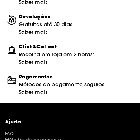
Saber mais
Devoluções
Gratuitas até 30 dias
Saber mais
Click&Collect
Recolha em loja em 2 horas*
Saber mais
Pagamentos
Métodos de pagamento seguros
Saber mais
Ajuda
FAQ
Métodos de pagamento