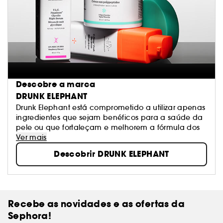
Descobre a marca
DRUNK ELEPHANT
Drunk Elephant está comprometido a utilizar apenas
ingredientes que sejam benéficos para a saúde da
pele ou que fortaleçam e melhorem a fórmula dos
Ver mais
Descobrir DRUNK ELEPHANT
Recebe as novidades e as ofertas da
Sephora!