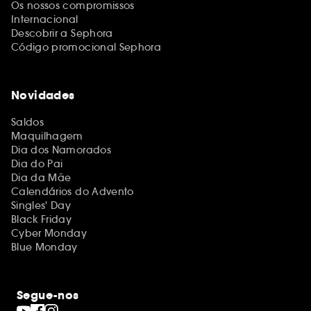
Os nossos compromissos
Internacional
Descobrir a Sephora
Código promocional Sephora
Novidades
Saldos
Maquilhagem
Dia dos Namorados
Dia do Pai
Dia da Mãe
Calendários do Advento
Singles' Day
Black Friday
Cyber Monday
Blue Monday
Segue-nos