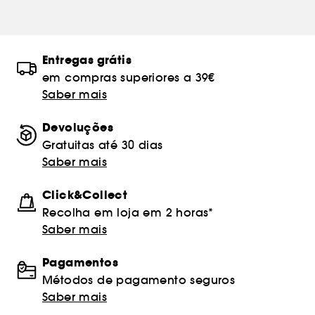
Entregas grátis
em compras superiores a 39€
Saber mais
Devoluções
Gratuitas até 30 dias
Saber mais
Click&Collect
Recolha em loja em 2 horas*
Saber mais
Pagamentos
Métodos de pagamento seguros
Saber mais