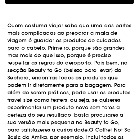
Quem costuma viajar sabe que uma das partes
mais complicadas ao preparar a mala de
viagem é guardar os produtos de cuidados
para o cabelo. Primeiro, porque são grandes,
mas mais do que isso, porque é preciso
respeitar as regras do aeroporto. Pois bem, na
secção Beauty to Go (beleza para levar) da
Sephora, encontras todos os produtos que
podem ir diretamente para a bagagem. Para
além de serem práticos, pode usar os produtos
travel size como testers, ou seja, se quiseres
experimentar um produto novo sem teres a
certeza do seu resultado, basta procurares a
sua versão mais pequena na Beauty to Go,
para satisfazeres a curiosidade.O Coffret Not So
Basic da Amika, por exemplo, inclui todos os