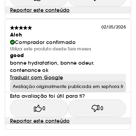
Reportar este conteúdo
02/05/2026
Alch
Comprador confirmado
Utiliza este produto desde Seis meses
good
bonne hydratation, bonne odeur.
contenance ok
Traduzir com Google
Avaliação originalmente publicada em sephora.fr
Esta avaliação foi útil para ti?
0
0
Reportar este conteúdo