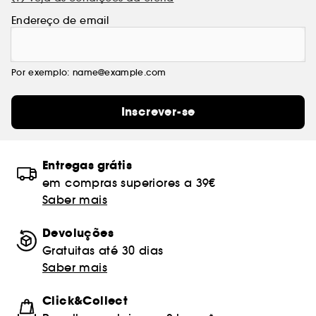
Endereço de email
Por exemplo: name@example.com
Inscrever-se
Entregas grátis
em compras superiores a 39€
Saber mais
Devoluções
Gratuitas até 30 dias
Saber mais
Click&Collect