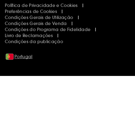
Política de Privacidade e Cookies
Preferências de Cookies
Condições Gerais de Utilização
Condições Gerais de Venda
Condições do Programa de Fidelidade
Livro de Reclamações
Condições da publicação
Portugal