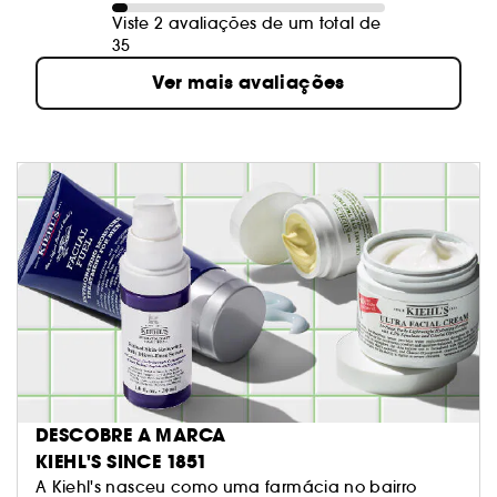
Viste 2 avaliações de um total de
35
Ver mais avaliações
DESCOBRE A MARCA
KIEHL'S SINCE 1851
A Kiehl's nasceu como uma farmácia no bairro