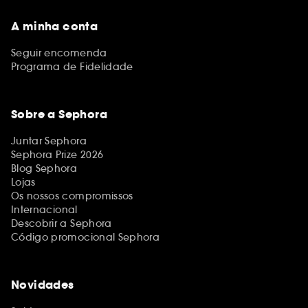
A minha conta
Seguir encomenda
Programa de Fidelidade
Sobre a Sephora
Juntar Sephora
Sephora Prize 2026
Blog Sephora
Lojas
Os nossos compromissos
Internacional
Descobrir a Sephora
Código promocional Sephora
Novidades