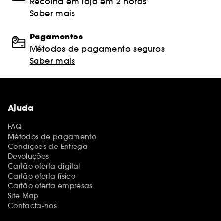
Recolha em loja em 2 horas*
Saber mais
Pagamentos
Métodos de pagamento seguros
Saber mais
Ajuda
FAQ
Métodos de pagamento
Condições de Entrega
Devoluções
Cartão oferta digital
Cartão oferta físico
Cartão oferta empresas
Site Map
Contacta-nos