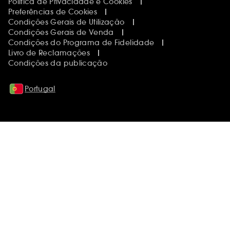
Política de Privacidade e Cookies
Preferências de Cookies
Condições Gerais de Utilização
Condições Gerais de Venda
Condições do Programa de Fidelidade
Livro de Reclamações
Condições da publicação
Portugal