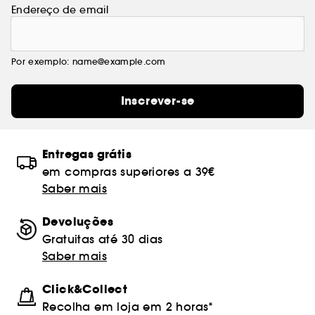
Endereço de email
Por exemplo: name@example.com
Inscrever-se
Entregas grátis
em compras superiores a 39€
Saber mais
Devoluções
Gratuitas até 30 dias
Saber mais
Click&Collect
Recolha em loja em 2 horas*