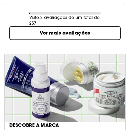
Viste 2 avaliações de um total de
257
Ver mais avaliações
DESCOBRE A MARCA