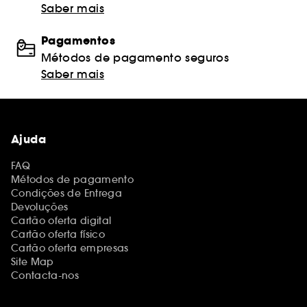
Saber mais
Pagamentos
Métodos de pagamento seguros
Saber mais
Ajuda
FAQ
Métodos de pagamento
Condições de Entrega
Devoluções
Cartão oferta digital
Cartão oferta físico
Cartão oferta empresas
Site Map
Contacta-nos