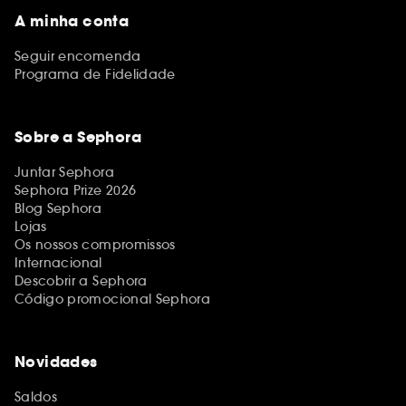
A minha conta
Seguir encomenda
Programa de Fidelidade
Sobre a Sephora
Juntar Sephora
Sephora Prize 2026
Blog Sephora
Lojas
Os nossos compromissos
Internacional
Descobrir a Sephora
Código promocional Sephora
Novidades
Saldos