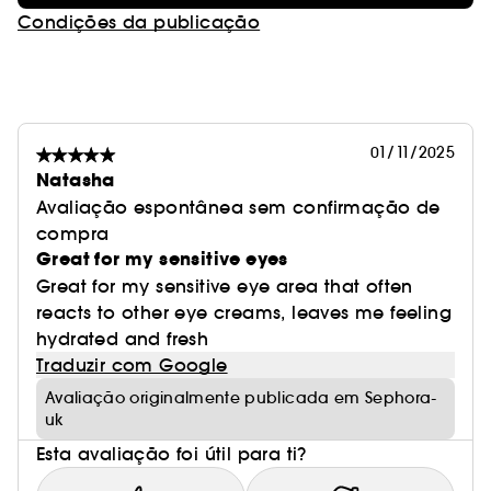
Condições da publicação
01/11/2025
Natasha
Avaliação espontânea sem confirmação de
compra
Great for my sensitive eyes
Great for my sensitive eye area that often
reacts to other eye creams, leaves me feeling
hydrated and fresh
Traduzir com Google
Avaliação originalmente publicada em Sephora-
uk
Esta avaliação foi útil para ti?