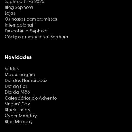
Sephora Prize 2026
Blog Sephora
Lojas
Os nossos compromissos
Internacional
Descobrir a Sephora
Código promocional Sephora
Novidades
Saldos
Maquilhagem
Dia dos Namorados
Dia do Pai
Dia da Mãe
Calendários do Advento
Singles' Day
Black Friday
Cyber Monday
Blue Monday