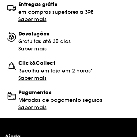
Entregas grátis
em compras superiores a 39€
Saber mais
Devoluções
Gratuitas até 30 dias
Saber mais
Click&Collect
Recolha em loja em 2 horas*
Saber mais
Pagamentos
Métodos de pagamento seguros
Saber mais
Ajuda