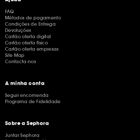
FAQ
Métodos de pagamento
Condições de Entrega
Devoluções
Cartão oferta digital
Cartão oferta físico
Cartão oferta empresas
Site Map
Contacta-nos
A minha conta
Seguir encomenda
Programa de Fidelidade
Sobre a Sephora
Juntar Sephora