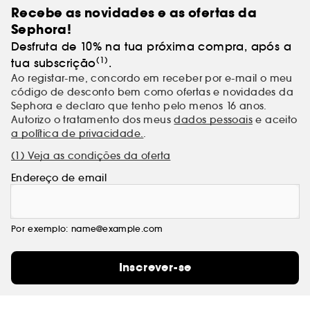
Recebe as novidades e as ofertas da
Sephora!
Desfruta de 10% na tua próxima compra, após a
(1)
tua subscrição
.
Ao registar-me, concordo em receber por e-mail o meu
código de desconto bem como ofertas e novidades da
Sephora e declaro que tenho pelo menos 16 anos.
Autorizo o tratamento dos meus
dados pessoais
e aceito
a política de privacidade.
.
(1) Veja as condições da oferta
Endereço de email
Por exemplo: name@example.com
Inscrever-se