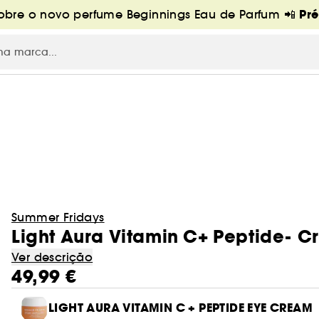
Pr
bre o novo perfume Beginnings Eau de Parfum 📲
Summer Fridays
Light Aura Vitamin C+ Peptide- 
Ver descrição
49,99 €
LIGHT AURA VITAMIN C + PEPTIDE EYE CREAM