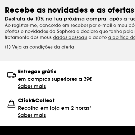
Recebe as novidades e as ofertas
Desfruta de 10% na tua próxima compra, após a tu
Ao registar-me, concordo em receber por e-mail o meu 
ofertas e novidades da Sephora e declaro que tenho pelo 
tratamento dos meus
dados pessoais
e aceito
a política d
(1) Veja as condições da oferta
Entregas grátis
em compras superiores a 39€
Saber mais
Click&Collect
Recolha em loja em 2 horas*
Saber mais