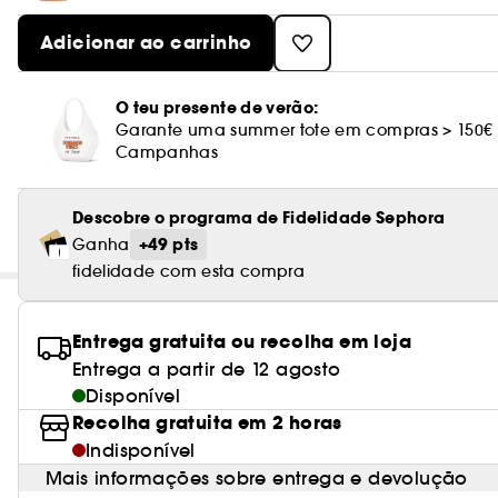
Adicionar ao carrinho
O teu presente de verão:
Garante uma summer tote em compras > 150€
Campanhas
Descobre o programa de Fidelidade Sephora
+49 pts
Ganha
fidelidade com esta compra
Entrega gratuita ou recolha em loja
Entrega a partir de 12 agosto
Disponível
Recolha gratuita em 2 horas
Indisponível
Mais informações sobre entrega e devolução