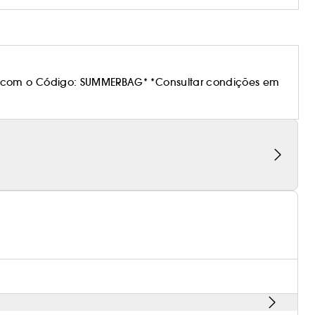
 com o Código: SUMMERBAG* *Consultar condições em