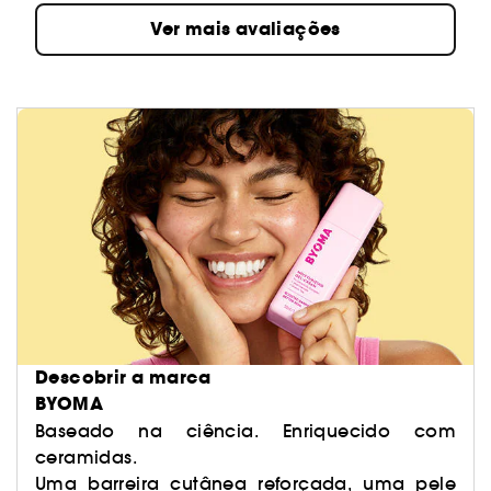
Ver mais avaliações
Descobrir a marca
BYOMA
Baseado na ciência. Enriquecido com
ceramidas.
Uma barreira cutânea reforçada, uma pele