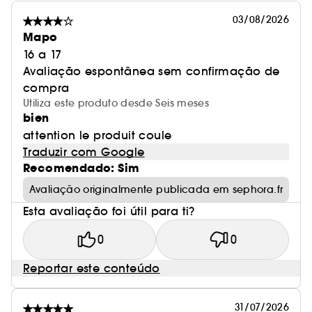
03/08/2026
Mapo
16 a 17
Avaliação espontânea sem confirmação de
compra
Utiliza este produto desde Seis meses
bien
attention le produit coule
Traduzir com Google
Recomendado: Sim
Avaliação originalmente publicada em sephora.fr
Esta avaliação foi útil para ti?
0
0
Reportar este conteúdo
31/07/2026