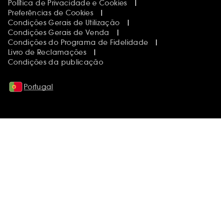
Política de Privacidade e Cookies
Preferências de Cookies
Condições Gerais de Utilização
Condições Gerais de Venda
Condições do Programa de Fidelidade
Livro de Reclamações
Condições da publicação
Portugal