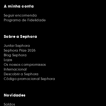
A minha conta
Seguir encomenda
Programa de Fidelidade
Sobre a Sephora
Juntar Sephora
Sephora Prize 2026
Blog Sephora
Lojas
Os nossos compromissos
Internacional
Descobrir a Sephora
Código promocional Sephora
Novidades
Saldos