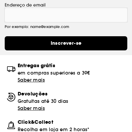
Endereço de email
Por exemplo: name@example.com
Inscrever-se
Entregas grátis
em compras superiores a 39€
Saber mais
Devoluções
Gratuitas até 30 dias
Saber mais
Click&Collect
Recolha em loja em 2 horas*