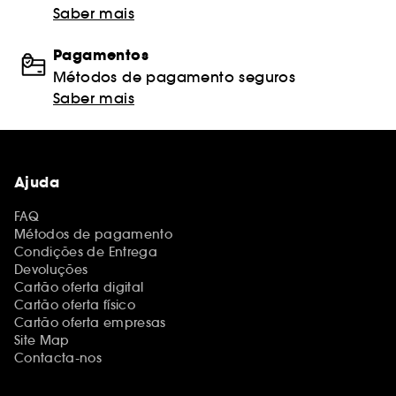
Saber mais
Pagamentos
Métodos de pagamento seguros
Saber mais
Ajuda
FAQ
Métodos de pagamento
Condições de Entrega
Devoluções
Cartão oferta digital
Cartão oferta físico
Cartão oferta empresas
Site Map
Contacta-nos