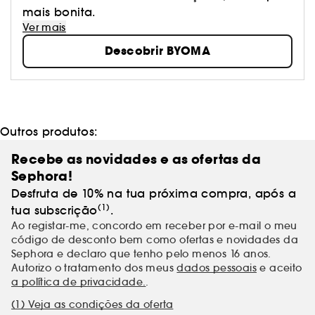
mais bonita.
Ver mais
Descobrir BYOMA
Outros produtos:
Recebe as novidades e as ofertas da
Sephora!
Desfruta de 10% na tua próxima compra, após a
(1)
tua subscrição
.
Ao registar-me, concordo em receber por e-mail o meu
código de desconto bem como ofertas e novidades da
Sephora e declaro que tenho pelo menos 16 anos.
Autorizo o tratamento dos meus
dados pessoais
e aceito
a política de privacidade.
.
(1) Veja as condições da oferta