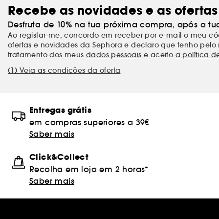
Recebe as novidades e as ofertas
Desfruta de 10% na tua próxima compra, após a tu
Ao registar-me, concordo em receber por e-mail o meu 
ofertas e novidades da Sephora e declaro que tenho pelo 
tratamento dos meus
dados pessoais
e aceito
a política d
(1) Veja as condições da oferta
Entregas grátis
em compras superiores a 39€
Saber mais
Click&Collect
Recolha em loja em 2 horas*
Saber mais