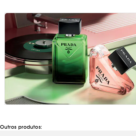
Outros produtos: