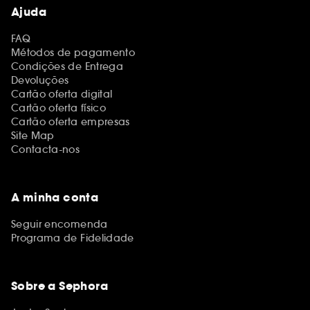
Ajuda
FAQ
Métodos de pagamento
Condições de Entrega
Devoluções
Cartão oferta digital
Cartão oferta físico
Cartão oferta empresas
Site Map
Contacta-nos
A minha conta
Seguir encomenda
Programa de Fidelidade
Sobre a Sephora