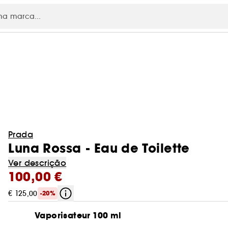
Prada
Luna Rossa - Eau de Toilette
Ver descrição
100,00 €
€ 125,00
-20%
Vaporisateur 100 ml