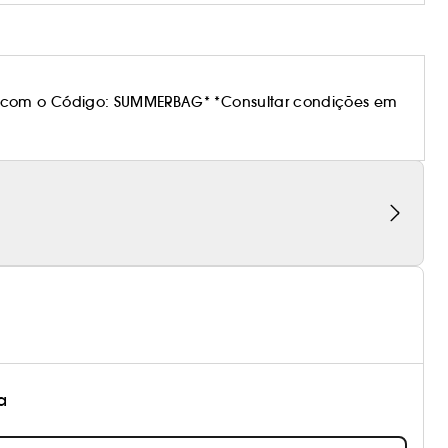
 com o Código: SUMMERBAG* *Consultar condições em
a