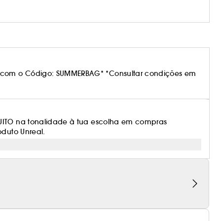
 com o Código: SUMMERBAG* *Consultar condições em
TUITO na tonalidade à tua escolha em compras
oduto Unreal.