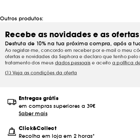
Outros produtos:
Recebe as novidades e as ofertas
Desfruta de 10% na tua próxima compra, após a tu
Ao registar-me, concordo em receber por e-mail o meu 
ofertas e novidades da Sephora e declaro que tenho pelo 
tratamento dos meus
dados pessoais
e aceito
a política d
(1) Veja as condições da oferta
Entregas grátis
em compras superiores a 39€
Saber mais
Click&Collect
Recolha em loja em 2 horas*