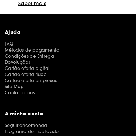
Saber mais
Ajuda
FAQ
Métodos de pagamento
Condições de Entrega
Devoluções
Cartão oferta digital
Cartão oferta físico
Cartão oferta empresas
Site Map
Contacta-nos
A minha conta
Seguir encomenda
Programa de Fidelidade