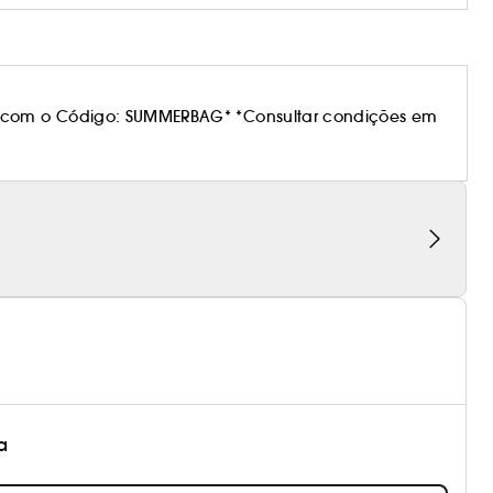
 com o Código: SUMMERBAG* *Consultar condições em
a