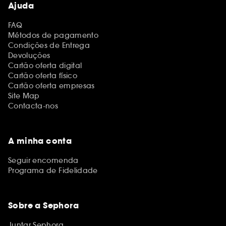
Ajuda
FAQ
Métodos de pagamento
Condições de Entrega
Devoluções
Cartão oferta digital
Cartão oferta físico
Cartão oferta empresas
Site Map
Contacta-nos
A minha conta
Seguir encomenda
Programa de Fidelidade
Sobre a Sephora
Juntar Sephora