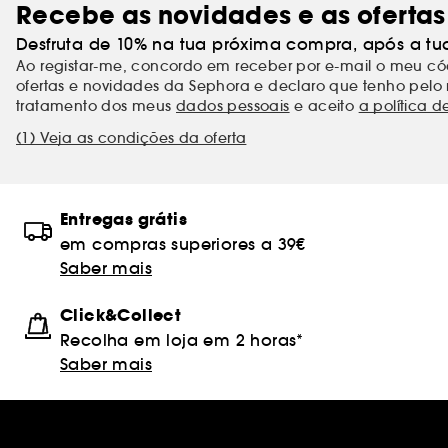
Recebe as novidades e as ofertas
Desfruta de 10% na tua próxima compra, após a tu
Ao registar-me, concordo em receber por e-mail o meu 
ofertas e novidades da Sephora e declaro que tenho pelo 
tratamento dos meus
dados pessoais
e aceito
a política d
(1) Veja as condições da oferta
Entregas grátis
em compras superiores a 39€
Saber mais
Click&Collect
Recolha em loja em 2 horas*
Saber mais