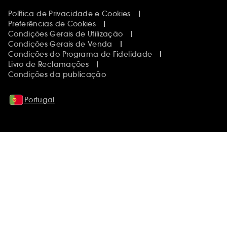
Política de Privacidade e Cookies
Preferências de Cookies
Condições Gerais de Utilização
Condições Gerais de Venda
Condições do Programa de Fidelidade
Livro de Reclamações
Condições da publicação
Portugal