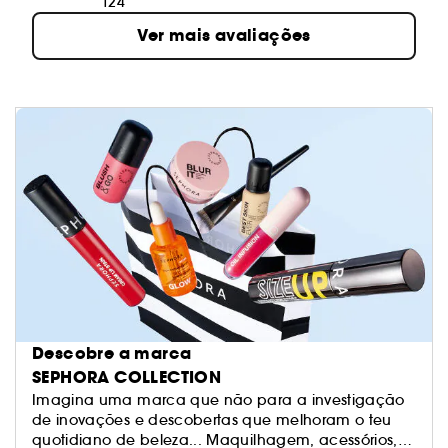
124
Ver mais avaliações
Descobre a marca
SEPHORA COLLECTION
Imagina uma marca que não para a investigação
de inovações e descobertas que melhoram o teu
quotidiano de beleza... Maquilhagem, acessórios,