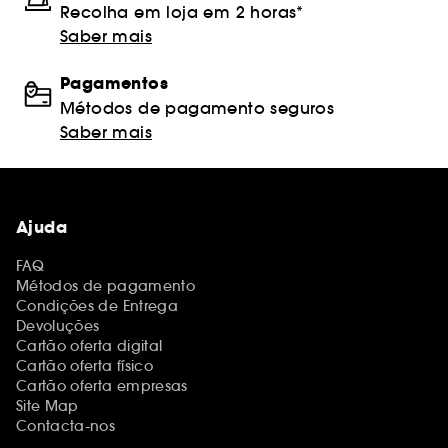
Recolha em loja em 2 horas*
Saber mais
Pagamentos
Métodos de pagamento seguros
Saber mais
Ajuda
FAQ
Métodos de pagamento
Condições de Entrega
Devoluções
Cartão oferta digital
Cartão oferta físico
Cartão oferta empresas
Site Map
Contacta-nos