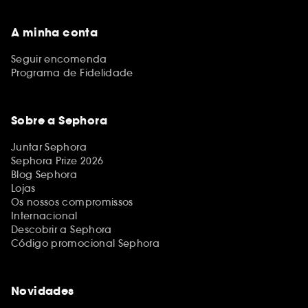
A minha conta
Seguir encomenda
Programa de Fidelidade
Sobre a Sephora
Juntar Sephora
Sephora Prize 2026
Blog Sephora
Lojas
Os nossos compromissos
Internacional
Descobrir a Sephora
Código promocional Sephora
Novidades