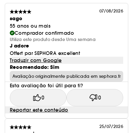
07/08/2026
sago
55 anos ou mais
Comprador confirmado
Utiliza este produto desde Uma semana
J adore
Offert par SEPHORA excellent
Traduzir com Google
Recomendado: Sim
Avaliação originalmente publicada em sephora.fr
Esta avaliação foi útil para ti?
0
0
Reportar este conteúdo
25/07/2026