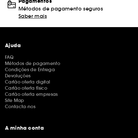
Pagamentos
Métodos de pagamento seguros
Saber mais
Ajuda
FAQ
Métodos de pagamento
Condições de Entrega
Devoluções
Cartão oferta digital
Cartão oferta físico
Cartão oferta empresas
Site Map
Contacta-nos
A minha conta