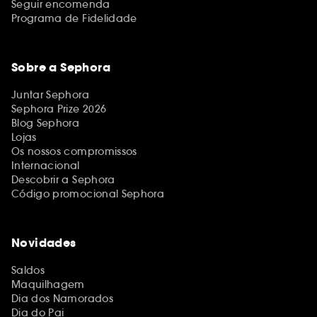
Seguir encomenda
Programa de Fidelidade
Sobre a Sephora
Juntar Sephora
Sephora Prize 2026
Blog Sephora
Lojas
Os nossos compromissos
Internacional
Descobrir a Sephora
Código promocional Sephora
Novidades
Saldos
Maquilhagem
Dia dos Namorados
Dia do Pai