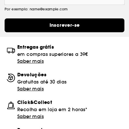
Por exemplo: name@example.com
Inscrever-se
Entregas grátis
em compras superiores a 39€
Saber mais
Devoluções
Gratuitas até 30 dias
Saber mais
Click&Collect
Recolha em loja em 2 horas*
Saber mais