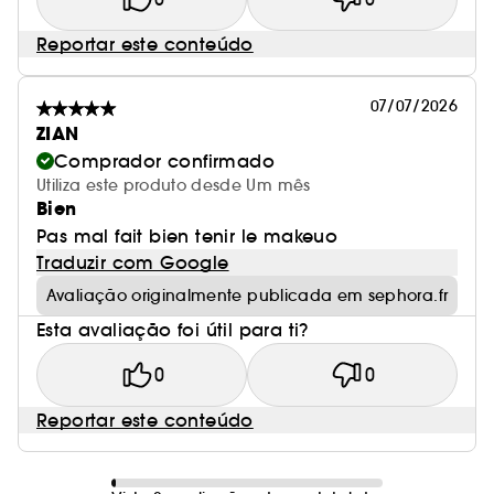
Reportar este conteúdo
07/07/2026
ZIAN
Comprador confirmado
Utiliza este produto desde Um mês
Bien
Pas mal fait bien tenir le makeuo
Traduzir com Google
Avaliação originalmente publicada em sephora.fr
Esta avaliação foi útil para ti?
0
0
Reportar este conteúdo