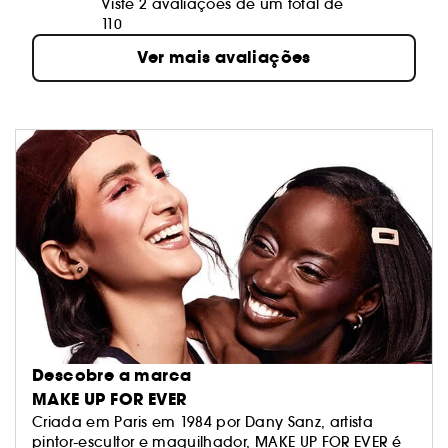
Viste 2 avaliações de um total de
110
Ver mais avaliações
Descobre a marca
MAKE UP FOR EVER
Criada em Paris em 1984 por Dany Sanz, artista
pintor-escultor e maquilhador, MAKE UP FOR EVER é