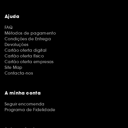
Ajuda
FAQ
Métodos de pagamento
Condições de Entrega
Devoluções
Cartão oferta digital
Cartão oferta físico
Cartão oferta empresas
Site Map
Contacta-nos
A minha conta
Seguir encomenda
Programa de Fidelidade