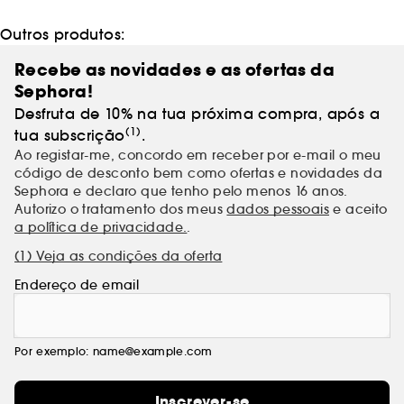
Outros produtos:
Recebe as novidades e as ofertas da
Sephora!
Desfruta de 10% na tua próxima compra, após a
(1)
tua subscrição
.
Ao registar-me, concordo em receber por e-mail o meu
código de desconto bem como ofertas e novidades da
Sephora e declaro que tenho pelo menos 16 anos.
Autorizo o tratamento dos meus
dados pessoais
e aceito
a política de privacidade.
.
(1) Veja as condições da oferta
Endereço de email
Por exemplo: name@example.com
Inscrever-se