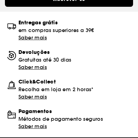
Entregas grátis
em compras superiores a 39€
Saber mais
Devoluções
Gratuitas até 30 dias
Saber mais
Click&Collect
Recolha em loja em 2 horas*
Saber mais
Pagamentos
Métodos de pagamento seguros
Saber mais