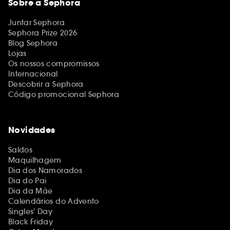
Sobre a Sephora
Juntar Sephora
Sephora Prize 2026
Blog Sephora
Lojas
Os nossos compromissos
Internacional
Descobrir a Sephora
Código promocional Sephora
Novidades
Saldos
Maquilhagem
Dia dos Namorados
Dia do Pai
Dia da Mãe
Calendários do Advento
Singles' Day
Black Friday