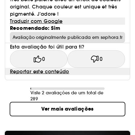
original. Chaque couleur est unique et très
pigmenté. J’adore !
Traduzir com Google
Recomendado: Sim
Avaliação originalmente publicada em sephora.fr
Esta avaliação foi útil para ti?
0
0
Reportar este conteúdo
Viste 2 avaliações de um total de
289
Ver mais avaliações