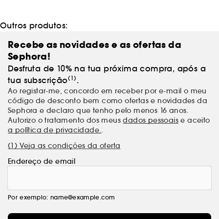
Outros produtos:
Recebe as novidades e as ofertas da
Sephora!
Desfruta de 10% na tua próxima compra, após a
(1)
tua subscrição
.
Ao registar-me, concordo em receber por e-mail o meu
código de desconto bem como ofertas e novidades da
Sephora e declaro que tenho pelo menos 16 anos.
Autorizo o tratamento dos meus
dados pessoais
e aceito
a política de privacidade.
.
(1) Veja as condições da oferta
Endereço de email
Por exemplo: name@example.com