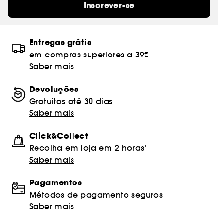
Inscrever-se
Entregas grátis
em compras superiores a 39€
Saber mais
Devoluções
Gratuitas até 30 dias
Saber mais
Click&Collect
Recolha em loja em 2 horas*
Saber mais
Pagamentos
Métodos de pagamento seguros
Saber mais