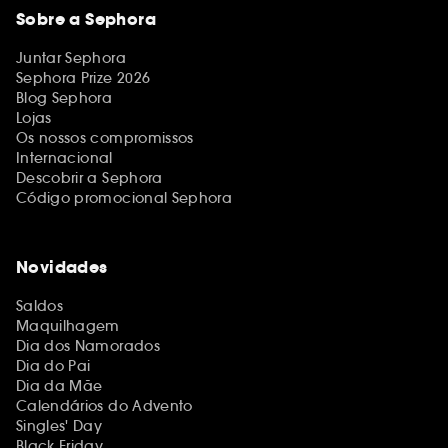
Sobre a Sephora
Juntar Sephora
Sephora Prize 2026
Blog Sephora
Lojas
Os nossos compromissos
Internacional
Descobrir a Sephora
Código promocional Sephora
Novidades
Saldos
Maquilhagem
Dia dos Namorados
Dia do Pai
Dia da Mãe
Calendários do Advento
Singles' Day
Black Friday