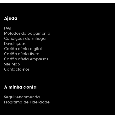
Ajuda
FAQ
Métodos de pagamento
Condições de Entrega
Devoluções
Cartão oferta digital
Cartão oferta físico
Cartão oferta empresas
Site Map
Contacta-nos
A minha conta
Seguir encomenda
Programa de Fidelidade