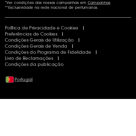
*Ver condições das nossas campanhas em
Campanhas
**Exclusividade na rede nacional de perfumarias.
Política de Privacidade e Cookies
Preferências de Cookies
Condições Gerais de Utilização
Condições Gerais de Venda
Condições do Programa de Fidelidade
Livro de Reclamações
Condições da publicação
Portugal