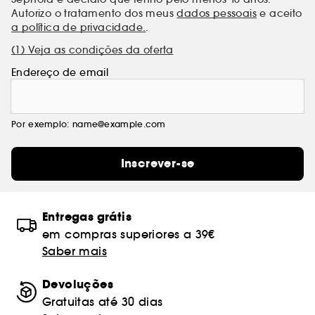
Autorizo o tratamento dos meus
dados pessoais
e aceito
a política de privacidade.
.
(1) Veja as condições da oferta
Endereço de email
Por exemplo: name@example.com
Inscrever-se
Entregas grátis
em compras superiores a 39€
Saber mais
Devoluções
Gratuitas até 30 dias