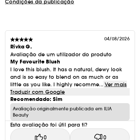
Condições da publicação
04/08/2026
Rivka G.
Avaliação de um utilizador do produto
My Favourite Blush
I love this blush. It has a natural, dewy look
and is so easy to blend on as much or as
little as you like. I highly recomme...
Ver mais
Traduzir com Google
Recomendado: Sim
Avaliação originalmente publicada em ILIA
Beauty
Esta avaliação foi útil para ti?
0
0