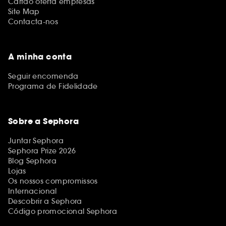
Cartão oferta empresas
Site Map
Contacta-nos
A minha conta
Seguir encomenda
Programa de Fidelidade
Sobre a Sephora
Juntar Sephora
Sephora Prize 2026
Blog Sephora
Lojas
Os nossos compromissos
Internacional
Descobrir a Sephora
Código promocional Sephora