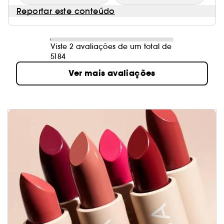
Reportar este conteúdo
Viste 2 avaliações de um total de
5184
Ver mais avaliações