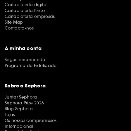
Cartão oferta digital
Cartão oferta físico
Cartão oferta empresas
Site Map
Contacta-nos
A minha conta
Seguir encomenda
Programa de Fidelidade
Sobre a Sephora
Juntar Sephora
Sephora Prize 2026
Blog Sephora
Lojas
Os nossos compromissos
Internacional