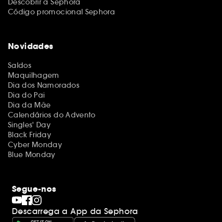
Descobrir a Sephora
Código promocional Sephora
Novidades
Saldos
Maquilhagem
Dia dos Namorados
Dia do Pai
Dia da Mãe
Calendários do Advento
Singles' Day
Black Friday
Cyber Monday
Blue Monday
Segue-nos
Descarrega a App da Sephora