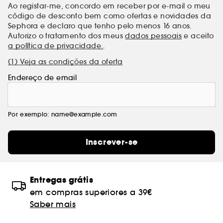
Ao registar-me, concordo em receber por e-mail o meu
código de desconto bem como ofertas e novidades da
Sephora e declaro que tenho pelo menos 16 anos.
Autorizo o tratamento dos meus
dados pessoais
e aceito
a política de privacidade.
.
(1) Veja as condições da oferta
Endereço de email
Por exemplo: name@example.com
Inscrever-se
Entregas grátis
em compras superiores a 39€
Saber mais