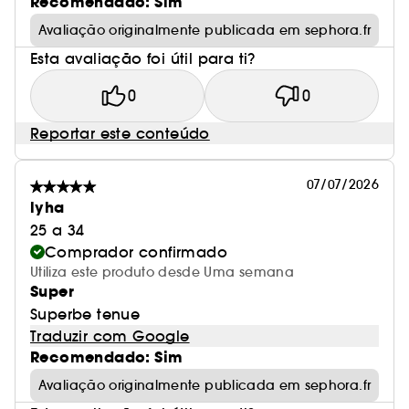
Recomendado: Sim
Avaliação originalmente publicada em sephora.fr
Esta avaliação foi útil para ti?
0
0
Reportar este conteúdo
07/07/2026
lyha
25 a 34
Comprador confirmado
Utiliza este produto desde Uma semana
Super
Superbe tenue
Traduzir com Google
Recomendado: Sim
Avaliação originalmente publicada em sephora.fr