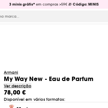
3 minis grátis*
Código: MINIS
em compras >59€ 🎁
Armani
My Way New - Eau de Parfum
Ver descrição
78,00 €
Disponível em vários formatos: