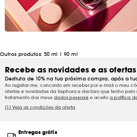
Outros produtos:
50 ml
|
90 ml
Recebe as novidades e as ofertas
Desfruta de 10% na tua próxima compra, após a tu
Ao registar-me, concordo em receber por e-mail o meu 
ofertas e novidades da Sephora e declaro que tenho pelo 
tratamento dos meus
dados pessoais
e aceito
a política d
(1) Veja as condições da oferta
Entregas grátis