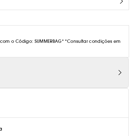
 com o Código: SUMMERBAG* *Consultar condições em
a