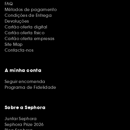
FAQ
Métodos de pagamento
Condições de Entrega
Devoluções
Cartão oferta digital
Cartão oferta físico
Cartão oferta empresas
Site Map
Contacta-nos
A minha conta
Seguir encomenda
Programa de Fidelidade
Sobre a Sephora
Juntar Sephora
Sephora Prize 2026