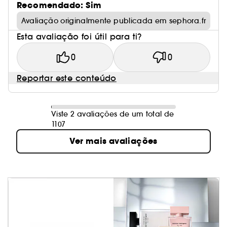
Recomendado: Sim
Avaliação originalmente publicada em sephora.fr
Esta avaliação foi útil para ti?
0
0
Reportar este conteúdo
Viste 2 avaliações de um total de
1107
Ver mais avaliações