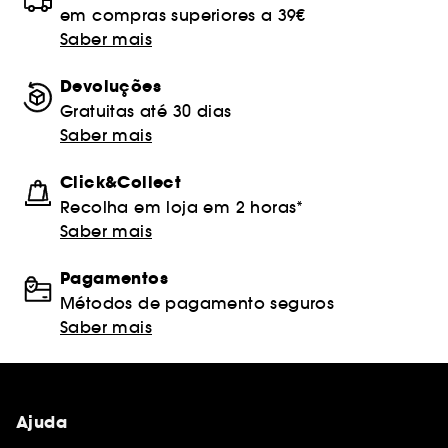
em compras superiores a 39€
Saber mais
Devoluções
Gratuitas até 30 dias
Saber mais
Click&Collect
Recolha em loja em 2 horas*
Saber mais
Pagamentos
Métodos de pagamento seguros
Saber mais
Ajuda