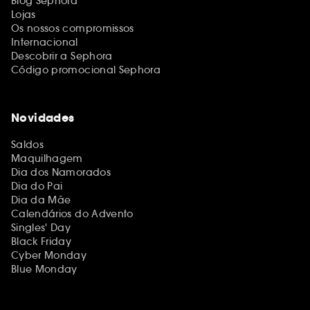
Blog Sephora
Lojas
Os nossos compromissos
Internacional
Descobrir a Sephora
Código promocional Sephora
Novidades
Saldos
Maquilhagem
Dia dos Namorados
Dia do Pai
Dia da Mãe
Calendários do Advento
Singles' Day
Black Friday
Cyber Monday
Blue Monday