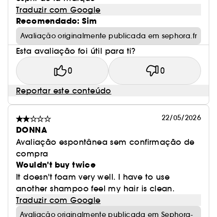
Traduzir com Google
Recomendado: Sim
Avaliação originalmente publicada em sephora.fr
Esta avaliação foi útil para ti?
0
0
Reportar este conteúdo
22/05/2026
DONNA
Avaliação espontânea sem confirmação de
compra
Wouldn't buy twice
It doesn't foam very well. I have to use
another shampoo feel my hair is clean.
Traduzir com Google
Avaliação originalmente publicada em Sephora-