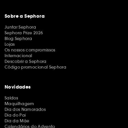
Sobre a Sephora
Juntar Sephora
Sephora Prize 2026
Blog Sephora
Lojas
Os nossos compromissos
Internacional
Descobrir a Sephora
Código promocional Sephora
Novidades
Saldos
Maquilhagem
Dia dos Namorados
Dia do Pai
Dia da Mãe
Calendários do Advento