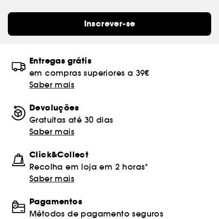
Inscrever-se
Entregas grátis
em compras superiores a 39€
Saber mais
Devoluções
Gratuitas até 30 dias
Saber mais
Click&Collect
Recolha em loja em 2 horas*
Saber mais
Pagamentos
Métodos de pagamento seguros