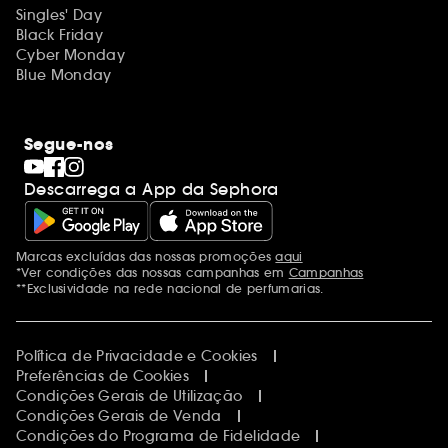
Singles' Day
Black Friday
Cyber Monday
Blue Monday
Segue-nos
Descarrega a App da Sephora
Marcas excluídas das nossas promoções
aqui
Menções adicionais
*Ver condições das nossas campanhas em
Campanhas
**Exclusividade na rede nacional de perfumarias.
Política de Privacidade e Cookies
Preferências de Cookies
Condições Gerais de Utilização
Condições Gerais de Venda
Condições do Programa de Fidelidade