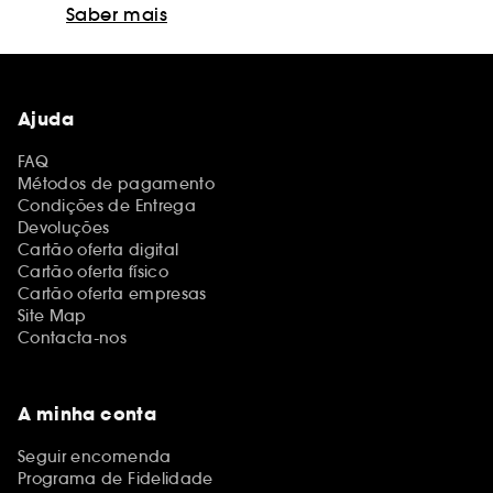
Saber mais
Ajuda
FAQ
Métodos de pagamento
Condições de Entrega
Devoluções
Cartão oferta digital
Cartão oferta físico
Cartão oferta empresas
Site Map
Contacta-nos
A minha conta
Seguir encomenda
Programa de Fidelidade