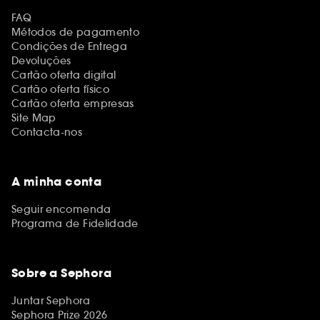
FAQ
Métodos de pagamento
Condições de Entrega
Devoluções
Cartão oferta digital
Cartão oferta físico
Cartão oferta empresas
Site Map
Contacta-nos
A minha conta
Seguir encomenda
Programa de Fidelidade
Sobre a Sephora
Juntar Sephora
Sephora Prize 2026