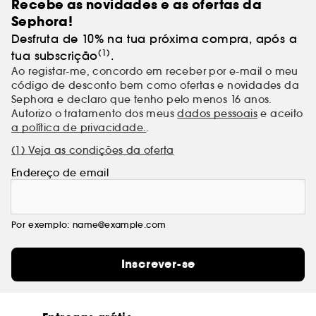
Recebe as novidades e as ofertas da
Sephora!
Desfruta de 10% na tua próxima compra, após a
(1)
tua subscrição
.
Ao registar-me, concordo em receber por e-mail o meu
código de desconto bem como ofertas e novidades da
Sephora e declaro que tenho pelo menos 16 anos.
Autorizo o tratamento dos meus
dados pessoais
e aceito
a política de privacidade.
.
(1) Veja as condições da oferta
Endereço de email
Por exemplo: name@example.com
Inscrever-se