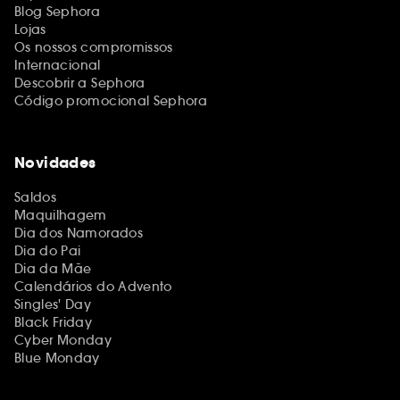
Blog Sephora
Lojas
Os nossos compromissos
Internacional
Descobrir a Sephora
Código promocional Sephora
Novidades
Saldos
Maquilhagem
Dia dos Namorados
Dia do Pai
Dia da Mãe
Calendários do Advento
Singles' Day
Black Friday
Cyber Monday
Blue Monday