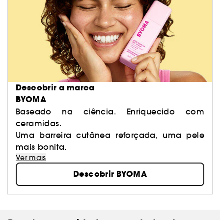
Descobrir a marca
BYOMA
Baseado na ciência. Enriquecido com
ceramidas.
Uma barreira cutânea reforçada, uma pele
mais bonita.
Ver mais
Descobrir BYOMA