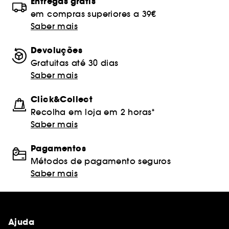
Entregas grátis
em compras superiores a 39€
Saber mais
Devoluções
Gratuitas até 30 dias
Saber mais
Click&Collect
Recolha em loja em 2 horas*
Saber mais
Pagamentos
Métodos de pagamento seguros
Saber mais
Ajuda