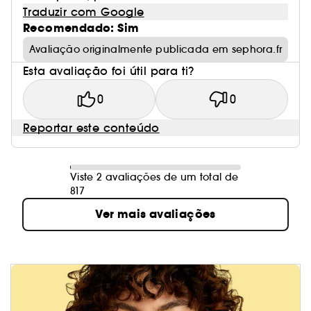
Traduzir com Google
Recomendado: Sim
Avaliação originalmente publicada em sephora.fr
Esta avaliação foi útil para ti?
0
0
Reportar este conteúdo
Viste 2 avaliações de um total de
817
Ver mais avaliações