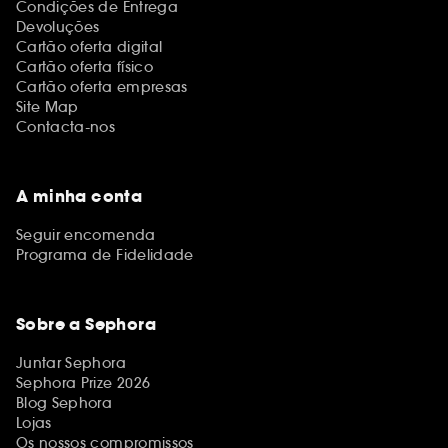
Condições de Entrega
Devoluções
Cartão oferta digital
Cartão oferta físico
Cartão oferta empresas
Site Map
Contacta-nos
A minha conta
Seguir encomenda
Programa de Fidelidade
Sobre a Sephora
Juntar Sephora
Sephora Prize 2026
Blog Sephora
Lojas
Os nossos compromissos