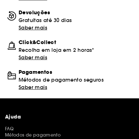
Devoluções
Gratuitas até 30 dias
Saber mais
Click&Collect
Recolha em loja em 2 horas*
Saber mais
Pagamentos
Métodos de pagamento seguros
Saber mais
Ajuda
FAQ
Métodos de pagamento