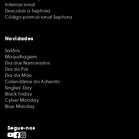
Internacional
Descobrir a Sephora
Código promocional Sephora
Novidades
Saldos
Maquilhagem
Dia dos Namorados
Dia do Pai
Dia da Mãe
Calendários do Advento
Singles' Day
Black Friday
Cyber Monday
Blue Monday
Segue-nos