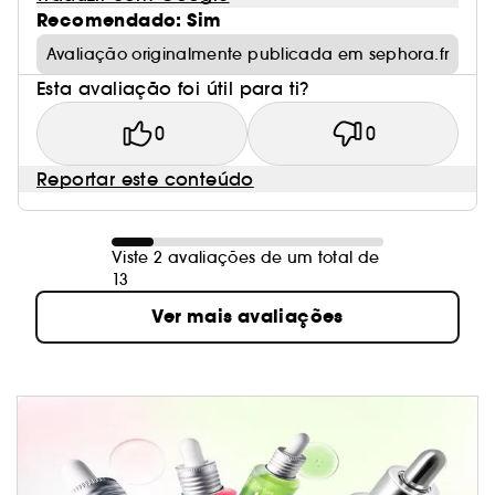
Recomendado: Sim
Avaliação originalmente publicada em sephora.fr
Esta avaliação foi útil para ti?
0
0
Reportar este conteúdo
Viste 2 avaliações de um total de
13
Ver mais avaliações