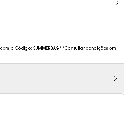
 com o Código: SUMMERBAG* *Consultar condições em