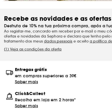
Recebe as novidades e as ofertas
Desfruta de 10% na tua próxima compra, após a tu
Ao registar-me, concordo em receber por e-mail o meu 
ofertas e novidades da Sephora e declaro que tenho pelo 
tratamento dos meus
dados pessoais
e aceito
a política d
(1) Veja as condições da oferta
Entregas grátis
em compras superiores a 39€
Saber mais
Click&Collect
Recolha em loja em 2 horas*
Saber mais