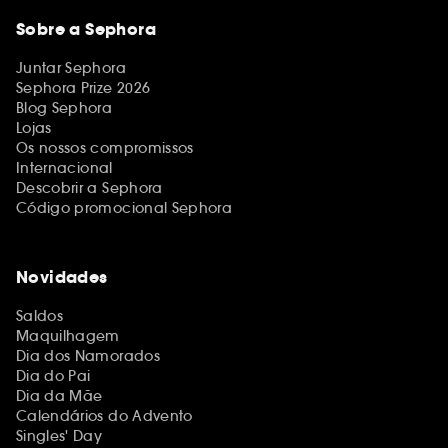
Sobre a Sephora
Juntar Sephora
Sephora Prize 2026
Blog Sephora
Lojas
Os nossos compromissos
Internacional
Descobrir a Sephora
Código promocional Sephora
Novidades
Saldos
Maquilhagem
Dia dos Namorados
Dia do Pai
Dia da Mãe
Calendários do Advento
Singles' Day