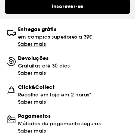
Inscrever-se
Entregas grátis
em compras superiores a 39€
Saber mais
Devoluções
Gratuitas até 30 dias
Saber mais
Click&Collect
Recolha em loja em 2 horas*
Saber mais
Pagamentos
Métodos de pagamento seguros
Saber mais