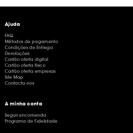
Ajuda
FAQ
Métodos de pagamento
Condições de Entrega
Devoluções
Cartão oferta digital
Cartão oferta físico
Cartão oferta empresas
Site Map
Contacta-nos
A minha conta
Seguir encomenda
Programa de Fidelidade