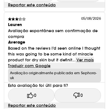
Reportar este conteúdo
05/08/2026
Lauren
Avaliação espontânea sem confirmação de
compra
Average
Based on the reviews I'd seen online I thought
this was going to be some kind of miracle
product for dry skin but it definit...
Ver mais
Traduzir com Google
Avaliação originalmente publicada em Sephora-
uk
Esta avaliação foi útil para ti?
0
0
Reportar este conteúdo