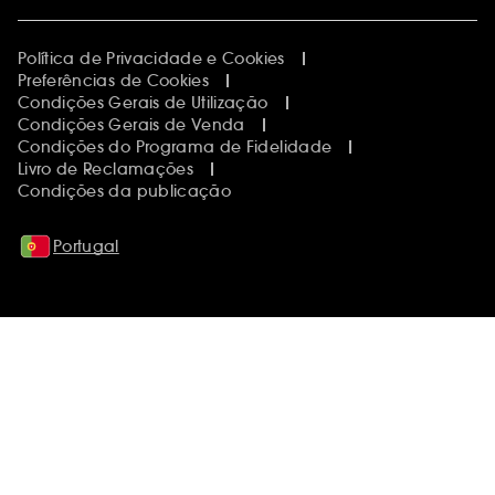
Política de Privacidade e Cookies
Preferências de Cookies
Condições Gerais de Utilização
Condições Gerais de Venda
Condições do Programa de Fidelidade
Livro de Reclamações
Condições da publicação
Portugal