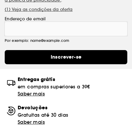
(1) Veja as condições da oferta
Endereço de email
Por exemplo: name@example.com
Inscrever-se
Entregas grátis
em compras superiores a 39€
Saber mais
Devoluções
Gratuitas até 30 dias
Saber mais