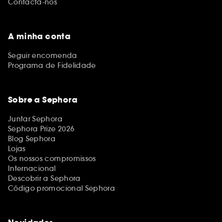
Contacta-nos
A minha conta
Seguir encomenda
Programa de Fidelidade
Sobre a Sephora
Juntar Sephora
Sephora Prize 2026
Blog Sephora
Lojas
Os nossos compromissos
Internacional
Descobrir a Sephora
Código promocional Sephora