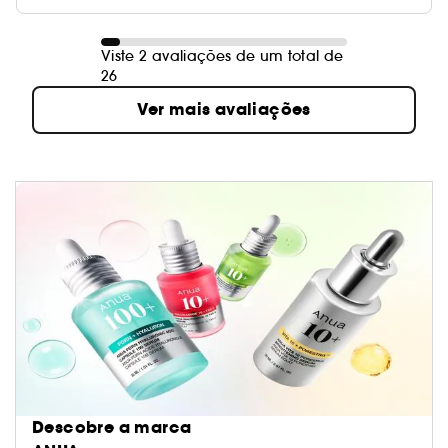
Viste 2 avaliações de um total de
26
Ver mais avaliações
Descobre a marca