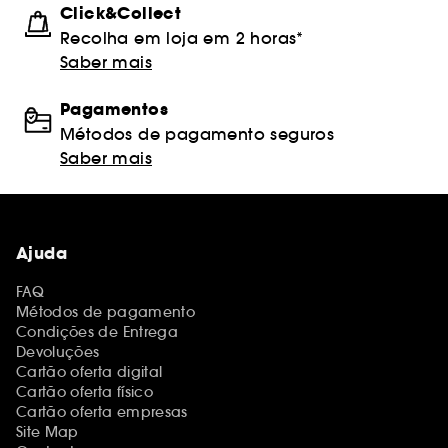
Click&Collect
Recolha em loja em 2 horas*
Saber mais
Pagamentos
Métodos de pagamento seguros
Saber mais
Ajuda
FAQ
Métodos de pagamento
Condições de Entrega
Devoluções
Cartão oferta digital
Cartão oferta físico
Cartão oferta empresas
Site Map