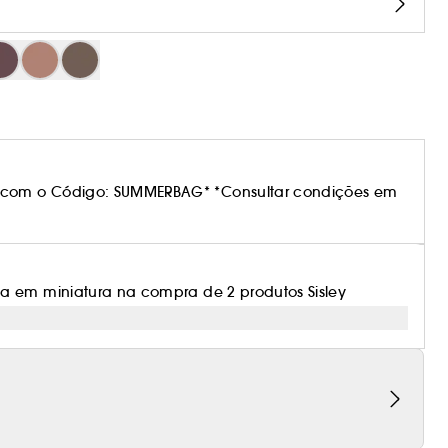
 com o Código: SUMMERBAG* *Consultar condições em
a em miniatura na compra de 2 produtos Sisley