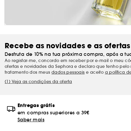
Recebe as novidades e as ofertas
Desfruta de 10% na tua próxima compra, após a tu
Ao registar-me, concordo em receber por e-mail o meu 
ofertas e novidades da Sephora e declaro que tenho pelo 
tratamento dos meus
dados pessoais
e aceito
a política d
(1) Veja as condições da oferta
Entregas grátis
em compras superiores a 39€
Saber mais