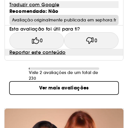
Traduzir com Google
Recomendado: Não
Avaliação originalmente publicada em sephora.fr
Esta avaliação foi útil para ti?
0
0
Reportar este conteúdo
Viste 2 avaliações de um total de
230
Ver mais avaliações