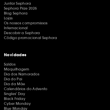
Juntar Sephora
Sephora Prize 2026
Blog Sephora
Lojas
Os nossos compromissos
Internacional
Descobrir a Sephora
Código promocional Sephora
Novidades
Saldos
Maquilhagem
Dia dos Namorados
Dia do Pai
Dia da Mãe
Calendários do Advento
Singles' Day
Black Friday
Cyber Monday
Blue Monday