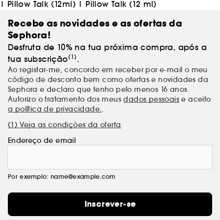
|
Pillow Talk (12ml)
|
Pillow Talk (12 ml)
Recebe as novidades e as ofertas da
Sephora!
Desfruta de 10% na tua próxima compra, após a
(1)
tua subscrição
.
Ao registar-me, concordo em receber por e-mail o meu
código de desconto bem como ofertas e novidades da
Sephora e declaro que tenho pelo menos 16 anos.
Autorizo o tratamento dos meus
dados pessoais
e aceito
a política de privacidade.
.
(1) Veja as condições da oferta
Endereço de email
Por exemplo: name@example.com
Inscrever-se