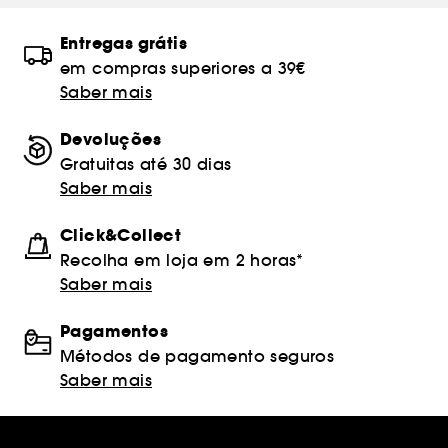
Entregas grátis
em compras superiores a 39€
Saber mais
Devoluções
Gratuitas até 30 dias
Saber mais
Click&Collect
Recolha em loja em 2 horas*
Saber mais
Pagamentos
Métodos de pagamento seguros
Saber mais