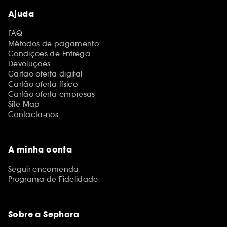
Ajuda
FAQ
Métodos de pagamento
Condições de Entrega
Devoluções
Cartão oferta digital
Cartão oferta físico
Cartão oferta empresas
Site Map
Contacta-nos
A minha conta
Seguir encomenda
Programa de Fidelidade
Sobre a Sephora