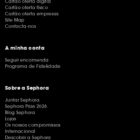
Cartão oferta digital
Cartão oferta físico
Cartão oferta empresas
Site Map
Contacta-nos
A minha conta
Seguir encomenda
Programa de Fidelidade
Sobre a Sephora
Juntar Sephora
Sephora Prize 2026
Blog Sephora
Lojas
Os nossos compromissos
Internacional
Descobrir a Sephora