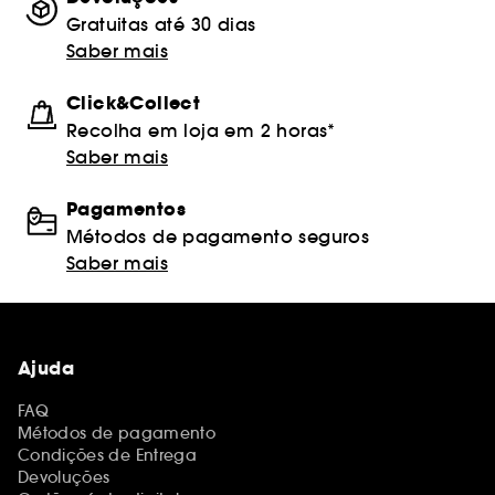
Gratuitas até 30 dias
Saber mais
Click&Collect
Recolha em loja em 2 horas*
Saber mais
Pagamentos
Métodos de pagamento seguros
Saber mais
Ajuda
FAQ
Métodos de pagamento
Condições de Entrega
Devoluções