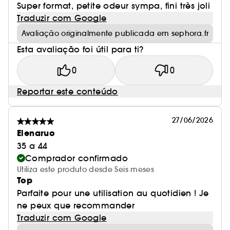
Super format, petite odeur sympa, fini très joli
Traduzir com Google
Avaliação originalmente publicada em sephora.fr
Esta avaliação foi útil para ti?
0
0
Reportar este conteúdo
27/06/2026
Elenaruo
35 a 44
Comprador confirmado
Utiliza este produto desde Seis meses
Top
Parfaite pour une utilisation au quotidien ! Je
ne peux que recommander
Traduzir com Google