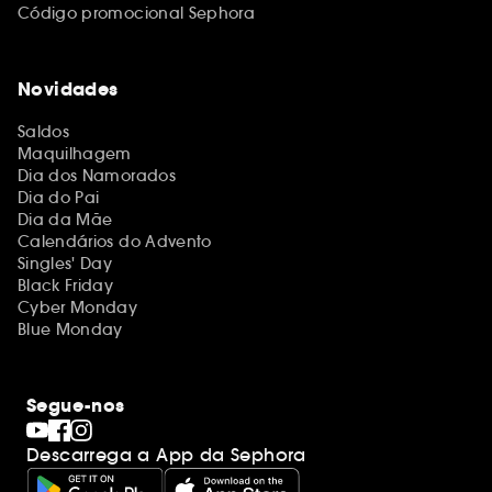
Código promocional Sephora
Novidades
Saldos
Maquilhagem
Dia dos Namorados
Dia do Pai
Dia da Mãe
Calendários do Advento
Singles' Day
Black Friday
Cyber Monday
Blue Monday
Segue-nos
Descarrega a App da Sephora