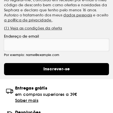
código de desconto bem como ofertas e novidades da
Sephora e declaro que tenho pelo menos 16 anos.
Autorizo o tratamento dos meus
dados pessoais
e aceito
a política de privacidade.
.
(1) Veja as condições da oferta
Endereço de email
Por exemplo: name@example.com
Inscrever-se
Entregas grátis
em compras superiores a 39€
Saber mais
Devoluções