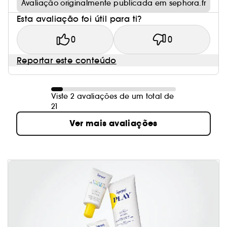
Avaliação originalmente publicada em sephora.fr
Esta avaliação foi útil para ti?
0
0
Reportar este conteúdo
Viste 2 avaliações de um total de
21
Ver mais avaliações