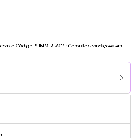
 com o Código: SUMMERBAG* *Consultar condições em
a