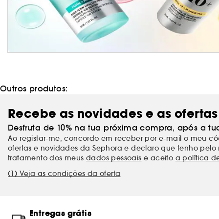
Outros produtos:
Recebe as novidades e as ofertas
Desfruta de 10% na tua próxima compra, após a tu
Ao registar-me, concordo em receber por e-mail o meu 
ofertas e novidades da Sephora e declaro que tenho pelo 
tratamento dos meus
dados pessoais
e aceito
a política d
(1) Veja as condições da oferta
Entregas grátis