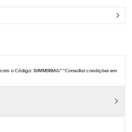
 com o Código: SUMMERBAG* *Consultar condições em