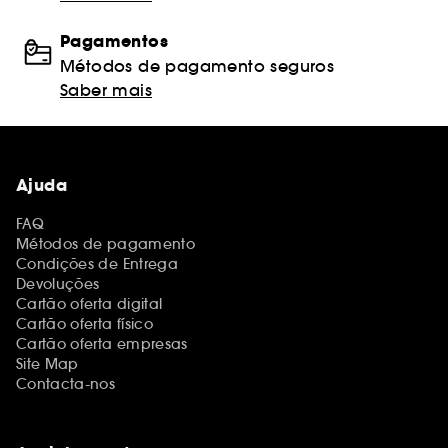
Pagamentos
Métodos de pagamento seguros
Saber mais
Ajuda
FAQ
Métodos de pagamento
Condições de Entrega
Devoluções
Cartão oferta digital
Cartão oferta físico
Cartão oferta empresas
Site Map
Contacta-nos