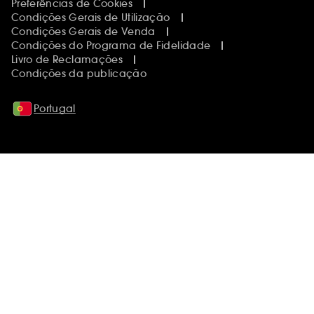
Preferências de Cookies
Condições Gerais de Utilização
Condições Gerais de Venda
Condições do Programa de Fidelidade
Livro de Reclamações
Condições da publicação
Portugal