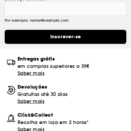
Por exemplo: name@example.com
Inscrever-se
Entregas grátis
em compras superiores a 39€
Saber mais
Devoluções
Gratuitas até 30 dias
Saber mais
Click&Collect
Recolha em loja em 2 horas*
Saber mais