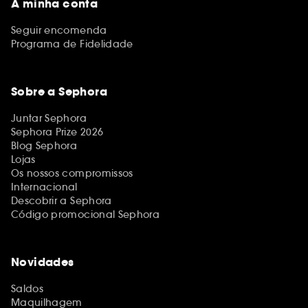
A minha conta
Seguir encomenda
Programa de Fidelidade
Sobre a Sephora
Juntar Sephora
Sephora Prize 2026
Blog Sephora
Lojas
Os nossos compromissos
Internacional
Descobrir a Sephora
Código promocional Sephora
Novidades
Saldos
Maquilhagem