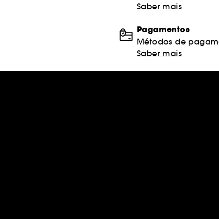
Saber mais
Pagamentos
Métodos de pagame
Saber mais