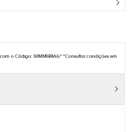
 com o Código: SUMMERBAG* *Consultar condições em