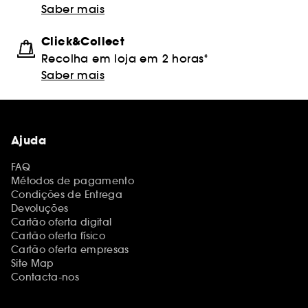
Saber mais
Click&Collect
Recolha em loja em 2 horas*
Saber mais
Ajuda
FAQ
Métodos de pagamento
Condições de Entrega
Devoluções
Cartão oferta digital
Cartão oferta físico
Cartão oferta empresas
Site Map
Contacta-nos