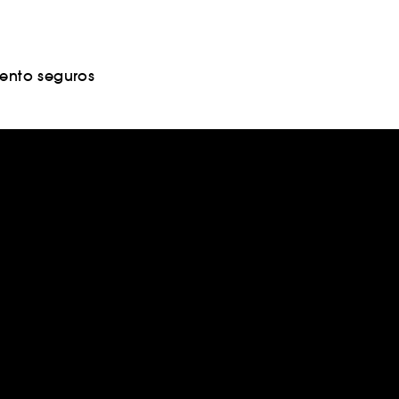
nto seguros