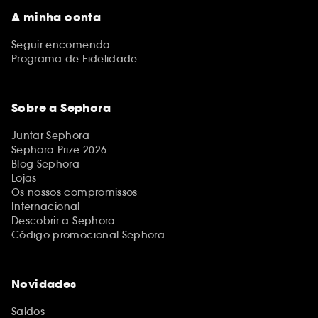
A minha conta
Seguir encomenda
Programa de Fidelidade
Sobre a Sephora
Juntar Sephora
Sephora Prize 2026
Blog Sephora
Lojas
Os nossos compromissos
Internacional
Descobrir a Sephora
Código promocional Sephora
Novidades
Saldos