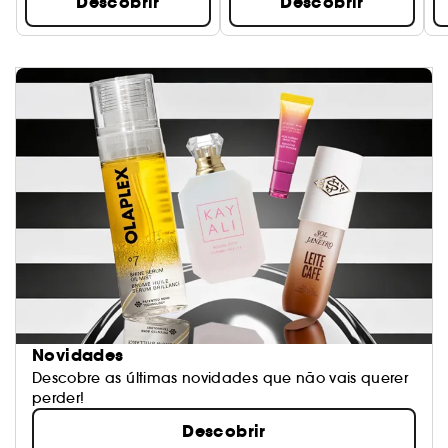
Descobrir
Descobrir
Novidades
Descobre as últimas novidades que não vais querer
perder!
Descobrir