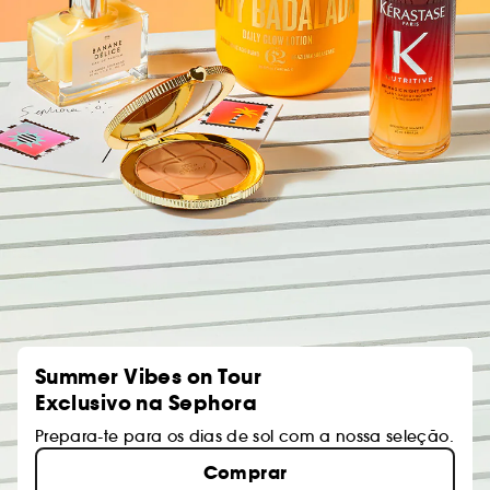
Summer Vibes on Tour
Exclusivo na Sephora
Prepara-te para os dias de sol com a nossa seleção.
Comprar