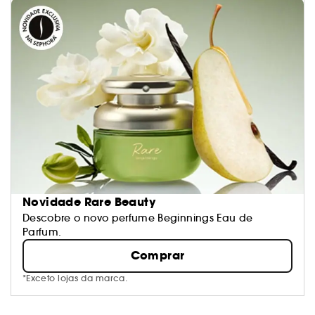
Novidade Rare Beauty
Descobre o novo perfume Beginnings Eau de
Parfum.
Comprar
*Exceto lojas da marca.