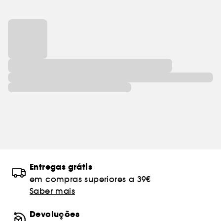
Entregas grátis
em compras superiores a 39€
Saber mais
Devoluções