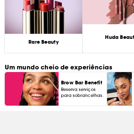
Huda Beau
Rare Beauty
Um mundo cheio de experiências
Brow Bar Benefit
Reserva serviços
para sobrancelhas.