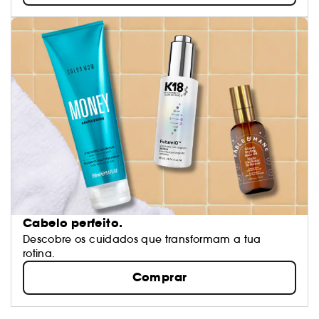
Cabelo perfeito.
Descobre os cuidados que transformam a tua
rotina.
Comprar