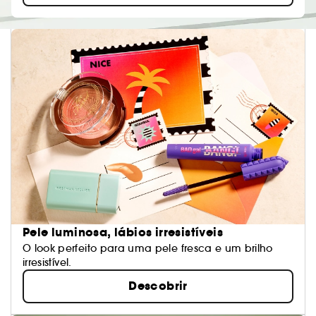
Pele luminosa, lábios irresistíveis
O look perfeito para uma pele fresca e um brilho
irresistível.
Descobrir