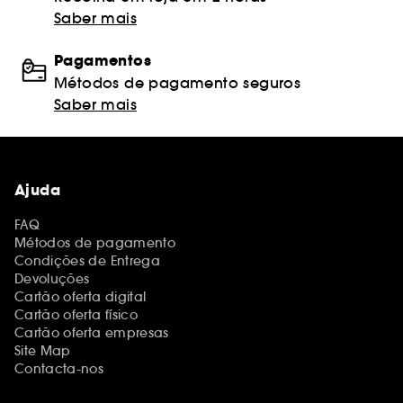
Saber mais
Pagamentos
Métodos de pagamento seguros
Saber mais
Ajuda
FAQ
Métodos de pagamento
Condições de Entrega
Devoluções
Cartão oferta digital
Cartão oferta físico
Cartão oferta empresas
Site Map
Contacta-nos