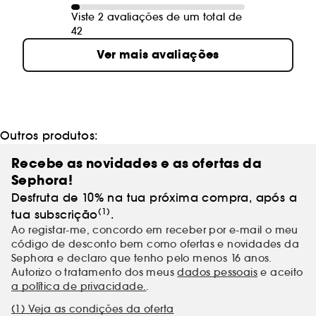
Viste 2 avaliações de um total de
42
Ver mais avaliações
Outros produtos:
Recebe as novidades e as ofertas da
Sephora!
Desfruta de 10% na tua próxima compra, após a
(1)
tua subscrição
.
Ao registar-me, concordo em receber por e-mail o meu
código de desconto bem como ofertas e novidades da
Sephora e declaro que tenho pelo menos 16 anos.
Autorizo o tratamento dos meus
dados pessoais
e aceito
a política de privacidade.
.
(1) Veja as condições da oferta