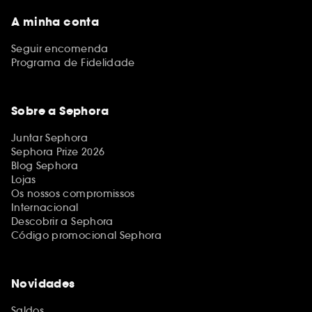
A minha conta
Seguir encomenda
Programa de Fidelidade
Sobre a Sephora
Juntar Sephora
Sephora Prize 2026
Blog Sephora
Lojas
Os nossos compromissos
Internacional
Descobrir a Sephora
Código promocional Sephora
Novidades
Saldos