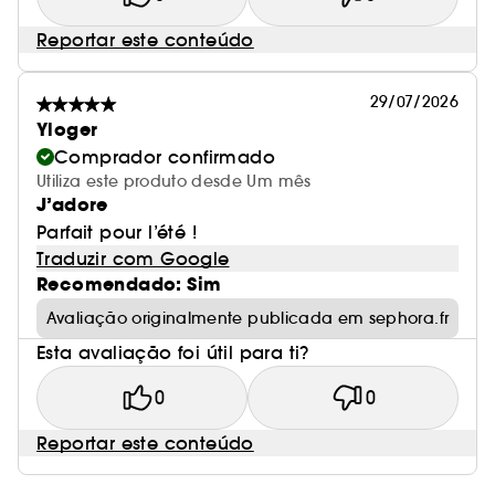
Reportar este conteúdo
29/07/2026
Yloger
Comprador confirmado
Utiliza este produto desde Um mês
J’adore
Parfait pour l’été !
Traduzir com Google
Recomendado: Sim
Avaliação originalmente publicada em sephora.fr
Esta avaliação foi útil para ti?
0
0
Reportar este conteúdo