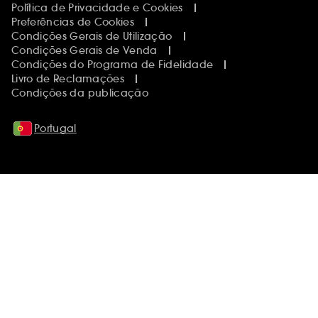
Política de Privacidade e Cookies
Preferências de Cookies
Condições Gerais de Utilização
Condições Gerais de Venda
Condições do Programa de Fidelidade
Livro de Reclamações
Condições da publicação
Portugal