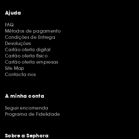
Ajuda
FAQ
Métodos de pagamento
Condições de Entrega
Devoluções
Cartão oferta digital
Cartão oferta físico
Cartão oferta empresas
Site Map
Contacta-nos
A minha conta
Seguir encomenda
Programa de Fidelidade
Sobre a Sephora