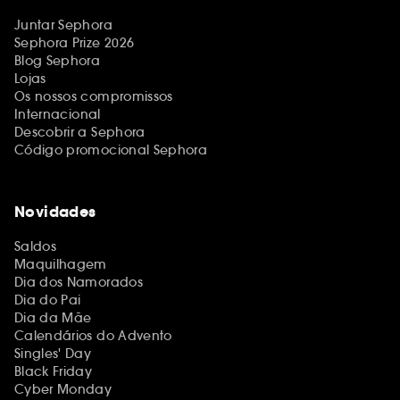
Juntar Sephora
Sephora Prize 2026
Blog Sephora
Lojas
Os nossos compromissos
Internacional
Descobrir a Sephora
Código promocional Sephora
Novidades
Saldos
Maquilhagem
Dia dos Namorados
Dia do Pai
Dia da Mãe
Calendários do Advento
Singles' Day
Black Friday
Cyber Monday