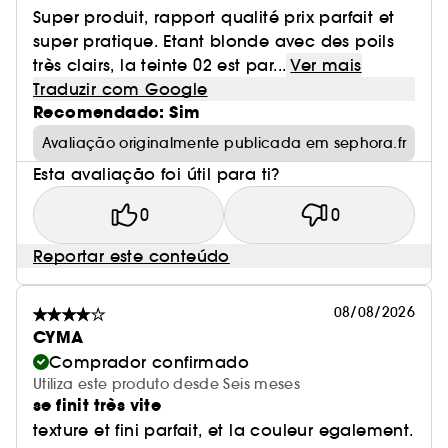
Super produit, rapport qualité prix parfait et
super pratique. Etant blonde avec des poils
très clairs, la teinte 02 est par...
Ver mais
Traduzir com Google
Recomendado: Sim
Avaliação originalmente publicada em sephora.fr
Esta avaliação foi útil para ti?
0
0
Reportar este conteúdo
08/08/2026
CYMA
Comprador confirmado
Utiliza este produto desde Seis meses
se finit très vite
texture et fini parfait, et la couleur egalement.