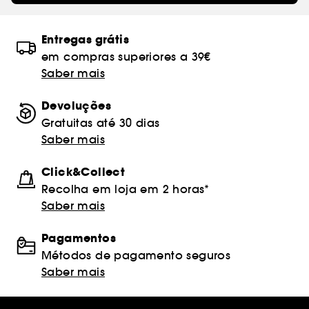
Entregas grátis
em compras superiores a 39€
Saber mais
Devoluções
Gratuitas até 30 dias
Saber mais
Click&Collect
Recolha em loja em 2 horas*
Saber mais
Pagamentos
Métodos de pagamento seguros
Saber mais