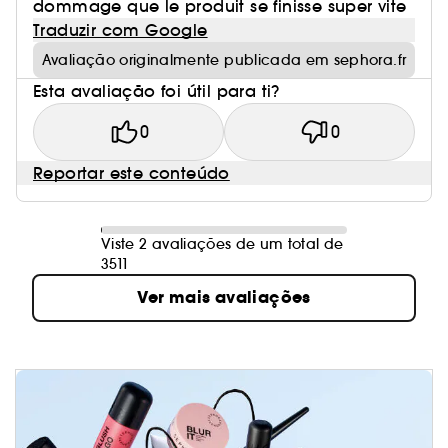
dommage que le produit se finisse super vite
Traduzir com Google
Avaliação originalmente publicada em sephora.fr
Esta avaliação foi útil para ti?
0
0
Reportar este conteúdo
Viste 2 avaliações de um total de
3511
Ver mais avaliações