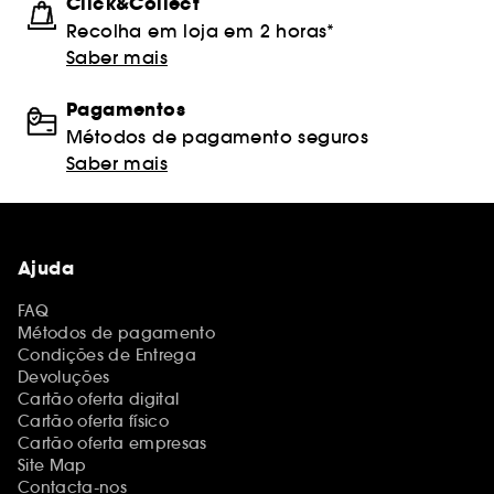
Click&Collect
Recolha em loja em 2 horas*
Saber mais
Pagamentos
Métodos de pagamento seguros
Saber mais
Ajuda
FAQ
Métodos de pagamento
Condições de Entrega
Devoluções
Cartão oferta digital
Cartão oferta físico
Cartão oferta empresas
Site Map
Contacta-nos