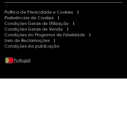
Política de Privacidade e Cookies
Preferências de Cookies
Condições Gerais de Utilização
Condições Gerais de Venda
Condições do Programa de Fidelidade
Livro de Reclamações
Condições da publicação
Portugal