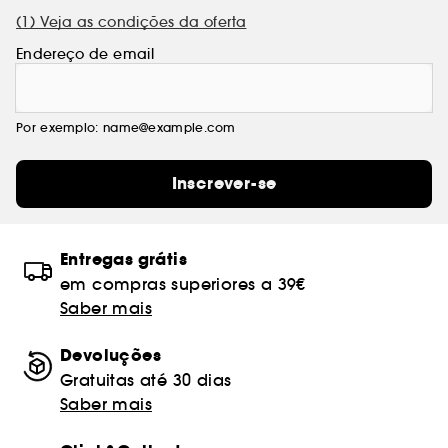
(1) Veja as condições da oferta
Endereço de email
Por exemplo: name@example.com
Inscrever-se
Entregas grátis
em compras superiores a 39€
Saber mais
Devoluções
Gratuitas até 30 dias
Saber mais