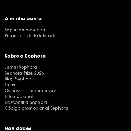
A minha conta
Seguir encomenda
Programa de Fidelidade
Sobre a Sephora
Juntar Sephora
Sephora Prize 2026
Blog Sephora
Lojas
Os nossos compromissos
Internacional
Descobrir a Sephora
Código promocional Sephora
Novidades