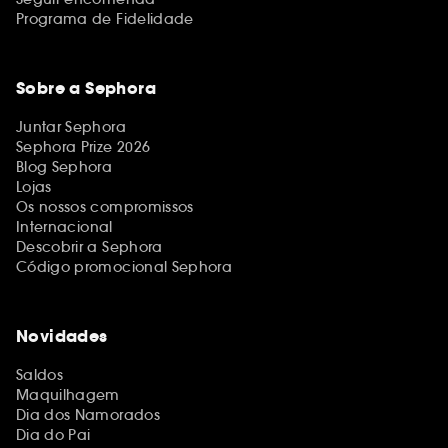
Programa de Fidelidade
Sobre a Sephora
Juntar Sephora
Sephora Prize 2026
Blog Sephora
Lojas
Os nossos compromissos
Internacional
Descobrir a Sephora
Código promocional Sephora
Novidades
Saldos
Maquilhagem
Dia dos Namorados
Dia do Pai