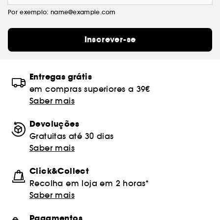
Por exemplo: name@example.com
Inscrever-se
Entregas grátis
em compras superiores a 39€
Saber mais
Devoluções
Gratuitas até 30 dias
Saber mais
Click&Collect
Recolha em loja em 2 horas*
Saber mais
Pagamentos