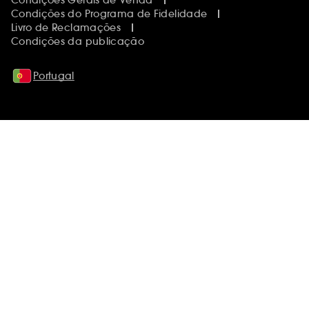
Condições do Programa de Fidelidade
Livro de Reclamações
Condições da publicação
Portugal