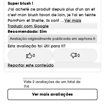
Super blush !
J'ai acheté ce produit depuis plus d'un an et
c'est mon blush favori de loin, je l'ai en teinte
PomPom et Shellie, ils sont ...
Ver mais
Traduzir com Google
Recomendado: Sim
Avaliação originalmente publicada em sephora.fr
Esta avaliação foi útil para ti?
0
0
Reportar este conteúdo
Viste 2 avaliações de um total de
714
Ver mais avaliações