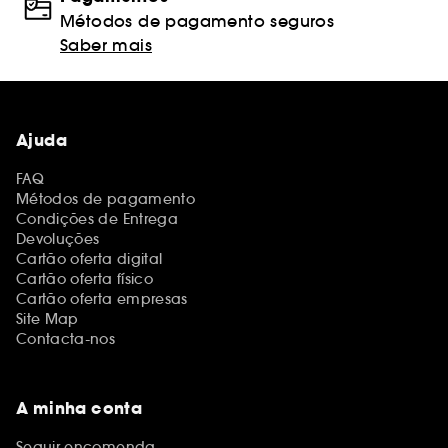
Métodos de pagamento seguros
Saber mais
Ajuda
FAQ
Métodos de pagamento
Condições de Entrega
Devoluções
Cartão oferta digital
Cartão oferta físico
Cartão oferta empresas
Site Map
Contacta-nos
A minha conta
Seguir encomenda