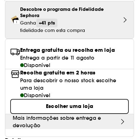
Descobre o programa de Fidelidade
Sephora
+41 pts
Ganha
fidelidade com esta compra
Entrega gratuita ou recolha em loja
Entrega a partir de 11 agosto
Disponível
Recolha gratuita em 2 horas
Para descobrir o nosso stock escolhe
uma loja
Disponível
Escolher uma loja
Mais informações sobre entrega e
devolução