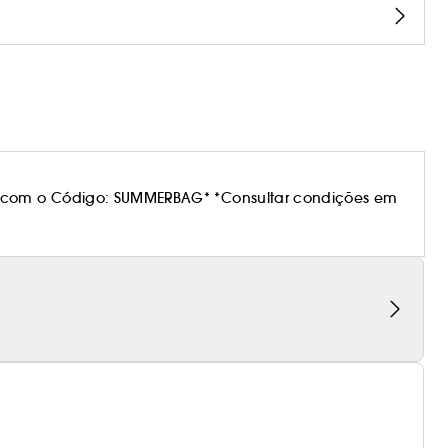
 com o Código: SUMMERBAG* *Consultar condições em