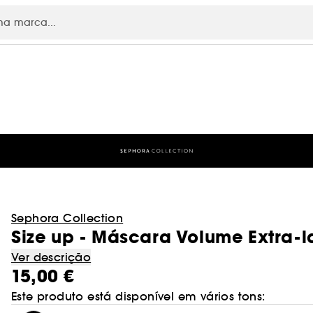
RE
Sephora Collection
Size up - Máscara Volume Extra-
Ver descrição
15,00 €
Este produto está disponível em vários tons: