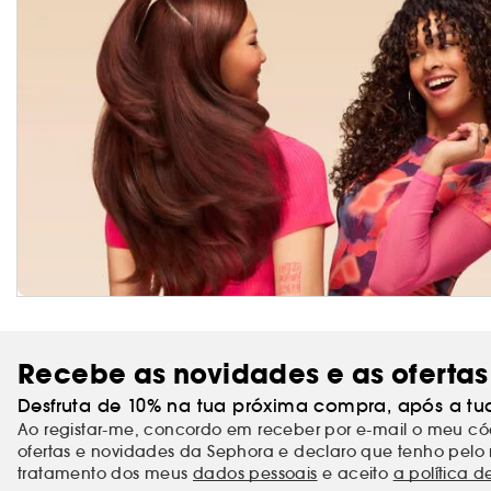
Recebe as novidades e as ofertas
Desfruta de 10% na tua próxima compra, após a tu
Ao registar-me, concordo em receber por e-mail o meu 
ofertas e novidades da Sephora e declaro que tenho pelo 
tratamento dos meus
dados pessoais
e aceito
a política d