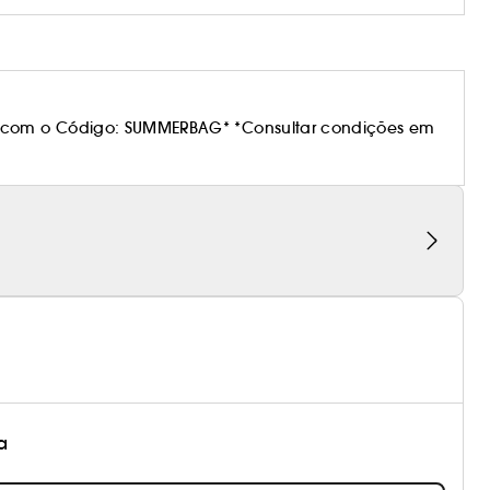
 com o Código: SUMMERBAG* *Consultar condições em
a