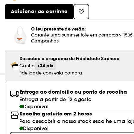
Adicionar ao carrinho
O teu presente de verão:
Garante uma summer tote em compras > 150€
Campanhas
Descobre o programa de Fidelidade Sephora
+34 pts
Ganha
fidelidade com esta compra
Entrega ao domicílio ou ponto de recolha
Entrega a partir de 12 agosto
Disponível
Recolha gratuita em 2 horas
Para descobrir o nosso stock escolhe uma loj
Disponível