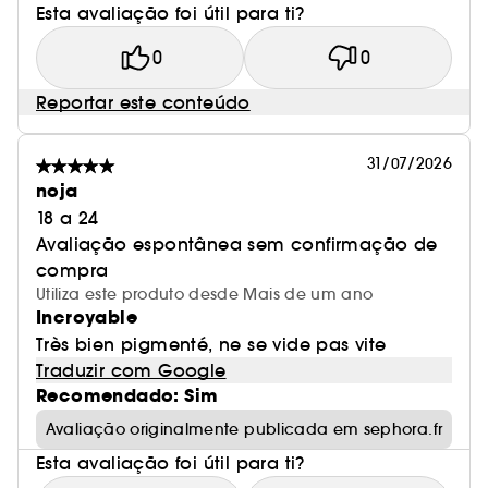
Esta avaliação foi útil para ti?
0
0
Reportar este conteúdo
31/07/2026
noja
18 a 24
Avaliação espontânea sem confirmação de
compra
Utiliza este produto desde Mais de um ano
Incroyable
Très bien pigmenté, ne se vide pas vite
Traduzir com Google
Recomendado: Sim
Avaliação originalmente publicada em sephora.fr
Esta avaliação foi útil para ti?