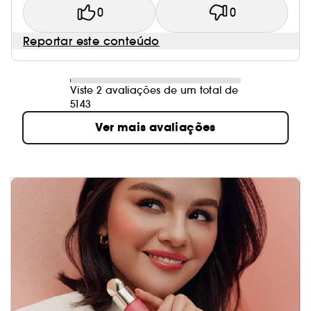
0
0
Reportar este conteúdo
Viste 2 avaliações de um total de
5143
Ver mais avaliações