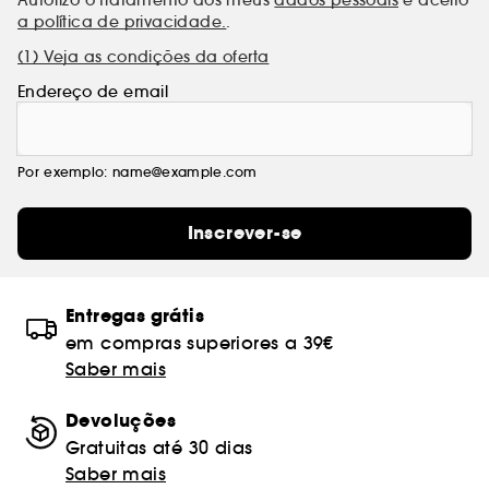
a política de privacidade.
.
(1) Veja as condições da oferta
Endereço de email
Por exemplo: name@example.com
Inscrever-se
Entregas grátis
em compras superiores a 39€
Saber mais
Devoluções
Gratuitas até 30 dias
Saber mais