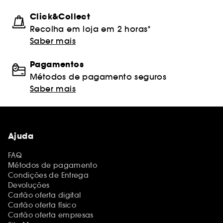
Click&Collect
Recolha em loja em 2 horas*
Saber mais
Pagamentos
Métodos de pagamento seguros
Saber mais
Ajuda
FAQ
Métodos de pagamento
Condições de Entrega
Devoluções
Cartão oferta digital
Cartão oferta físico
Cartão oferta empresas