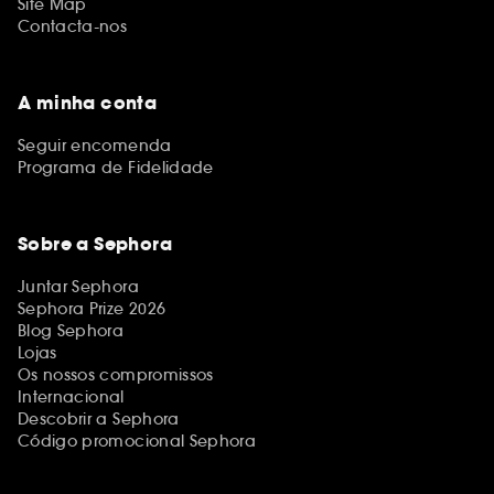
Site Map
Contacta-nos
A minha conta
Seguir encomenda
Programa de Fidelidade
Sobre a Sephora
Juntar Sephora
Sephora Prize 2026
Blog Sephora
Lojas
Os nossos compromissos
Internacional
Descobrir a Sephora
Código promocional Sephora