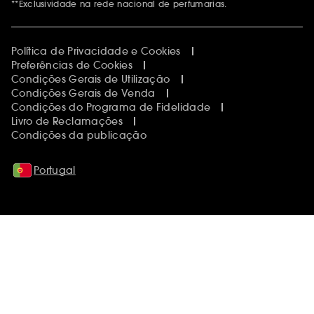
**Exclusividade na rede nacional de perfumarias.
Política de Privacidade e Cookies
Preferências de Cookies
Condições Gerais de Utilização
Condições Gerais de Venda
Condições do Programa de Fidelidade
Livro de Reclamações
Condições da publicação
Portugal